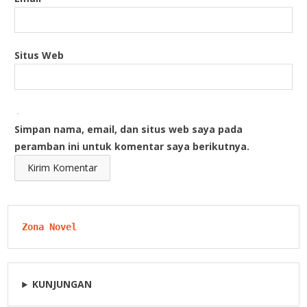
Situs Web
Simpan nama, email, dan situs web saya pada
peramban ini untuk komentar saya berikutnya.
Zona Novel
KUNJUNGAN