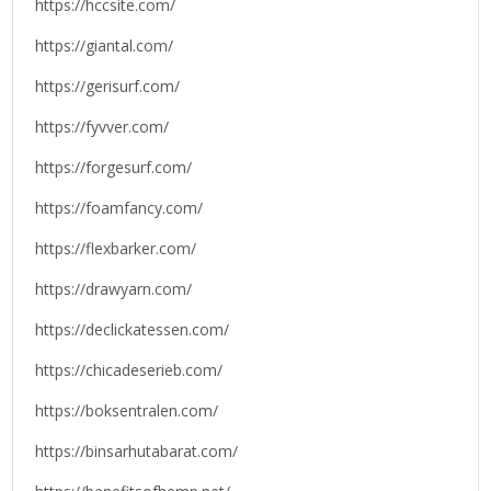
https://hccsite.com/
https://giantal.com/
https://gerisurf.com/
https://fyvver.com/
https://forgesurf.com/
https://foamfancy.com/
https://flexbarker.com/
https://drawyarn.com/
https://declickatessen.com/
https://chicadeserieb.com/
https://boksentralen.com/
https://binsarhutabarat.com/