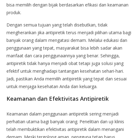
bisa memilih dengan bijak berdasarkan efikasi dan keamanan
produk.
Dengan semua tujuan yang telah disebutkan, tidak
mengherankan jika antipiretik terus menjadi pilihan utama bagi
banyak orang dalam mengatasi demam. Melalui edukasi dan
penggunaan yang tepat, masyarakat bisa lebih sadar akan
manfaat dan cara penggunaannya yang benar. Sehingga,
antipiretik tidak hanya menjadi obat tetapi juga solusi yang
efektif untuk menghadapi tantangan kesehatan sehari-hari.
Jadi, pastikan Anda memilih antipiretik yang tepat dan sesuai
untuk menjaga kesehatan Anda dan keluarga.
Keamanan dan Efektivitas Antipiretik
Keamanan dalam penggunaan antipiretik sering menjadi
perhatian utama bagi banyak orang. Penelitian dan uji klinis
telah membuktikan efektivitas antipiretik dalam menangani
demam. Meski tergolong aman, pengguna tetap harus