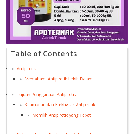
Table of Contents
Antipiretik
Memahami Antipiretik Lebih Dalam
Tujuan Penggunaan Antipiretik
Keamanan dan Efektivitas Antipiretik
Memilih Antipiretik yang Tepat