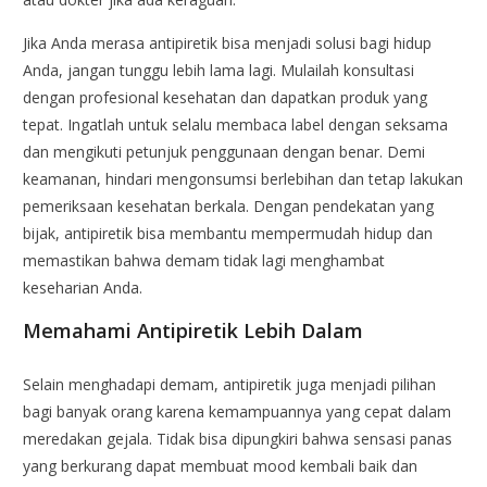
Jika Anda merasa antipiretik bisa menjadi solusi bagi hidup
Anda, jangan tunggu lebih lama lagi. Mulailah konsultasi
dengan profesional kesehatan dan dapatkan produk yang
tepat. Ingatlah untuk selalu membaca label dengan seksama
dan mengikuti petunjuk penggunaan dengan benar. Demi
keamanan, hindari mengonsumsi berlebihan dan tetap lakukan
pemeriksaan kesehatan berkala. Dengan pendekatan yang
bijak, antipiretik bisa membantu mempermudah hidup dan
memastikan bahwa demam tidak lagi menghambat
keseharian Anda.
Memahami Antipiretik Lebih Dalam
Selain menghadapi demam, antipiretik juga menjadi pilihan
bagi banyak orang karena kemampuannya yang cepat dalam
meredakan gejala. Tidak bisa dipungkiri bahwa sensasi panas
yang berkurang dapat membuat mood kembali baik dan