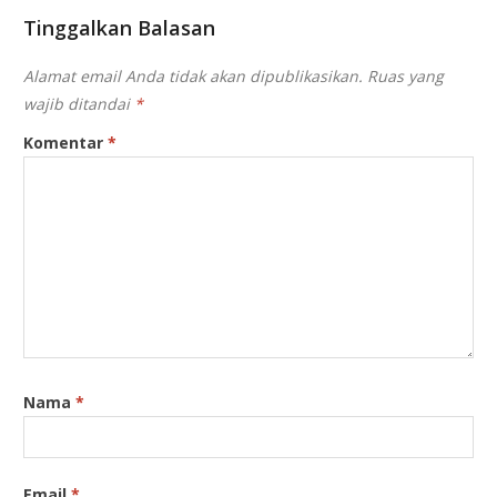
Tinggalkan Balasan
Alamat email Anda tidak akan dipublikasikan.
Ruas yang
wajib ditandai
*
Komentar
*
Nama
*
Email
*