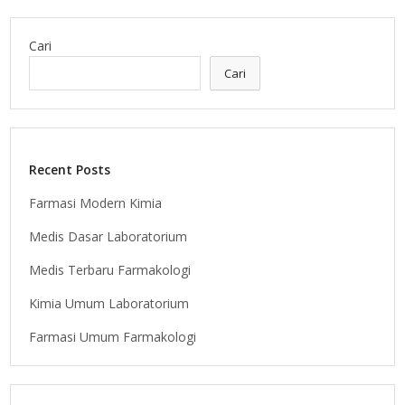
Cari
Cari
Recent Posts
Farmasi Modern Kimia
Medis Dasar Laboratorium
Medis Terbaru Farmakologi
Kimia Umum Laboratorium
Farmasi Umum Farmakologi