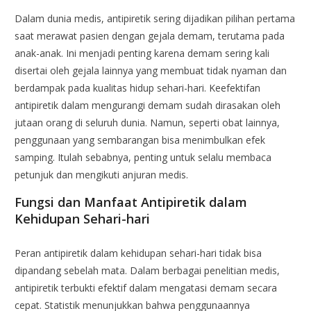
Dalam dunia medis, antipiretik sering dijadikan pilihan pertama
saat merawat pasien dengan gejala demam, terutama pada
anak-anak. Ini menjadi penting karena demam sering kali
disertai oleh gejala lainnya yang membuat tidak nyaman dan
berdampak pada kualitas hidup sehari-hari. Keefektifan
antipiretik dalam mengurangi demam sudah dirasakan oleh
jutaan orang di seluruh dunia. Namun, seperti obat lainnya,
penggunaan yang sembarangan bisa menimbulkan efek
samping. Itulah sebabnya, penting untuk selalu membaca
petunjuk dan mengikuti anjuran medis.
Fungsi dan Manfaat Antipiretik dalam
Kehidupan Sehari-hari
Peran antipiretik dalam kehidupan sehari-hari tidak bisa
dipandang sebelah mata. Dalam berbagai penelitian medis,
antipiretik terbukti efektif dalam mengatasi demam secara
cepat. Statistik menunjukkan bahwa penggunaannya