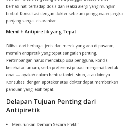
berhati-hati terhadap dosis dan reaksi alergi yang mungkin
timbul. Konsultasi dengan dokter sebelum penggunaan jangka
panjang sangat disarankan.
Memilih Antipiretik yang Tepat
Dilihat dari berbagai jenis dan merek yang ada di pasaran,
memilih antipiretik yang tepat sangatlah penting.
Pertimbangan harus mencakup usia pengguna, kondisi
kesehatan umum, serta preferensi pribadi mengenai bentuk
obat — apakah dalam bentuk tablet, sirup, atau lainnya.
Konsultasi dengan apoteker atau dokter dapat memberikan
panduan yang lebih tepat.
Delapan Tujuan Penting dari
Antipiretik
Menurunkan Demam Secara Efektif