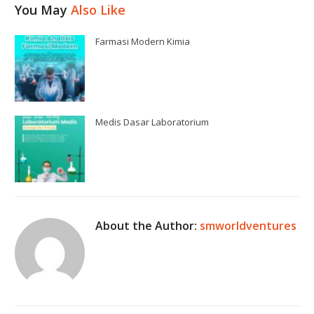
You May
Also Like
Farmasi Modern Kimia
Medis Dasar Laboratorium
About the Author:
smworldventures