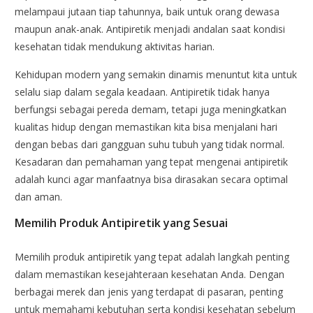
melampaui jutaan tiap tahunnya, baik untuk orang dewasa
maupun anak-anak. Antipiretik menjadi andalan saat kondisi
kesehatan tidak mendukung aktivitas harian.
Kehidupan modern yang semakin dinamis menuntut kita untuk
selalu siap dalam segala keadaan. Antipiretik tidak hanya
berfungsi sebagai pereda demam, tetapi juga meningkatkan
kualitas hidup dengan memastikan kita bisa menjalani hari
dengan bebas dari gangguan suhu tubuh yang tidak normal.
Kesadaran dan pemahaman yang tepat mengenai antipiretik
adalah kunci agar manfaatnya bisa dirasakan secara optimal
dan aman.
Memilih Produk Antipiretik yang Sesuai
Memilih produk antipiretik yang tepat adalah langkah penting
dalam memastikan kesejahteraan kesehatan Anda. Dengan
berbagai merek dan jenis yang terdapat di pasaran, penting
untuk memahami kebutuhan serta kondisi kesehatan sebelum