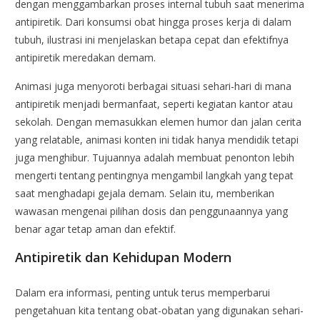
dengan menggambarkan proses internal tubuh saat menerima
antipiretik. Dari konsumsi obat hingga proses kerja di dalam
tubuh, ilustrasi ini menjelaskan betapa cepat dan efektifnya
antipiretik meredakan demam.
Animasi juga menyoroti berbagai situasi sehari-hari di mana
antipiretik menjadi bermanfaat, seperti kegiatan kantor atau
sekolah. Dengan memasukkan elemen humor dan jalan cerita
yang relatable, animasi konten ini tidak hanya mendidik tetapi
juga menghibur. Tujuannya adalah membuat penonton lebih
mengerti tentang pentingnya mengambil langkah yang tepat
saat menghadapi gejala demam. Selain itu, memberikan
wawasan mengenai pilihan dosis dan penggunaannya yang
benar agar tetap aman dan efektif.
Antipiretik dan Kehidupan Modern
Dalam era informasi, penting untuk terus memperbarui
pengetahuan kita tentang obat-obatan yang digunakan sehari-