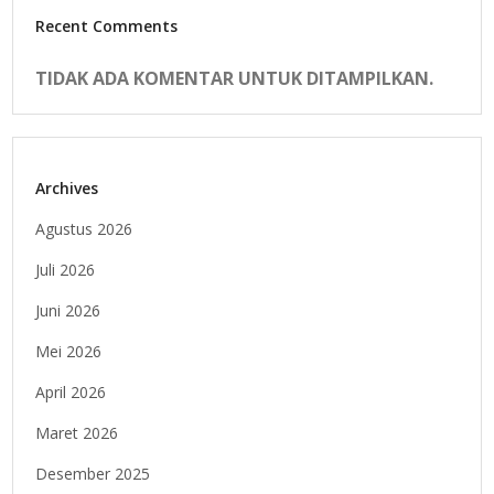
Recent Comments
TIDAK ADA KOMENTAR UNTUK DITAMPILKAN.
Archives
Agustus 2026
Juli 2026
Juni 2026
Mei 2026
April 2026
Maret 2026
Desember 2025