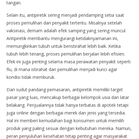
tangan.
Selain itu, antipiretik sering menjadi pendamping setia saat
proses pemulihan dari penyakit tertentu. Misalnya setelah
vaksinasi, demam adalah efek samping yang sering muncul.
Antipiretik membantu mengurangi ketidaknyamanan ini,
memungkinkan tubuh untuk beristirahat lebih baik. Ketika
tubuh lebih tenang, proses pemulihan berjalan lebih efisien.
Efek ini juga penting selama masa perawatan penyakit seperti
flu, di mana istirahat dan pemulihan menjadi kunci agar
kondisi tidak memburuk.
Dari sudut pandang pemasaran, antipiretik memiliki target
pasar yang luas, mencakup berbagai kelompok usia dan latar
belakang. Penjualannya tidak hanya terbatas di apotek tetapi
juga online dengan berbagai merek dan jenis yang tersedia.
Hal ini memberi kemudahan bagi konsumen untuk memilih
produk yang paling sesuai dengan kebutuhan mereka. Namun,
peran penyuluhan kesehatan tetap penting agar masyarakat