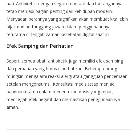
hari. Antipiretik, dengan segala manfaat dan tantangannya,
tetap menjadi bagian penting dari kehidupan modern.
Menyadari perannya yang signifikan akan membuat kita lebih
bijak dan bertanggung jawab dalam penggunaannya,
terutama di tengah zaman kesehatan digital saat ini.
Efek Samping dan Perhatian
Seperti semua obat, antipiretik juga memiliki efek samping
dan perhatian yang harus diperhatikan. Beberapa orang
mungkin mengalami reaksi alergi atau gangguan pencernaan
setelah mengonsumsi. Konsultasi medis tetap menjadi
panduan utama dalam menentukan dosis yang tepat,
mencegah efek negatif dan memastikan penggunaannya
aman.