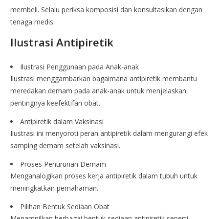
membeli. Selalu periksa komposisi dan konsultasikan dengan
tenaga medis.
Ilustrasi Antipiretik
Ilustrasi Penggunaan pada Anak-anak
Ilustrasi menggambarkan bagaimana antipiretik membantu
meredakan demam pada anak-anak untuk menjelaskan
pentingnya keefektifan obat.
Antipiretik dalam Vaksinasi
Ilustrasi ini menyoroti peran antipiretik dalam mengurangi efek
samping demam setelah vaksinasi.
Proses Penurunan Demam
Menganalogikan proses kerja antipiretik dalam tubuh untuk
meningkatkan pemahaman.
Pilihan Bentuk Sediaan Obat
Menampilkan berbagai bentuk sediaan antipiretik seperti