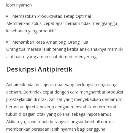
lebih nyaman.
Memastikan Produktivitas Tetap Optimal
Memberikan solusi cepat agar demam tidak mengganggu
keseharian yang produktif.
Menambah Rasa Aman bagi Orang Tua
Orang tua merasa lebih tenang ketika anak-anaknya memiliki
alat bantu yang aman saat demam menyerang.
Deskripsi Antipiretik
Antipiretik adalah sejenis obat yang berfungsi mengurangi
demam. Bertindak cepat dengan cara menghambat produksi
prostaglandin di otak, zat-zat yang menyebabkan demam. Ini
berarti antipiretik bekerja dengan menstabilkan termostat
tubuh di bagian otak yang dikenal sebagai hipotalamus.
Akibatnya, suhu tubuh berangsur-angsur kembali normal,
memberikan perasaan lebih nyaman bagi pengguna.