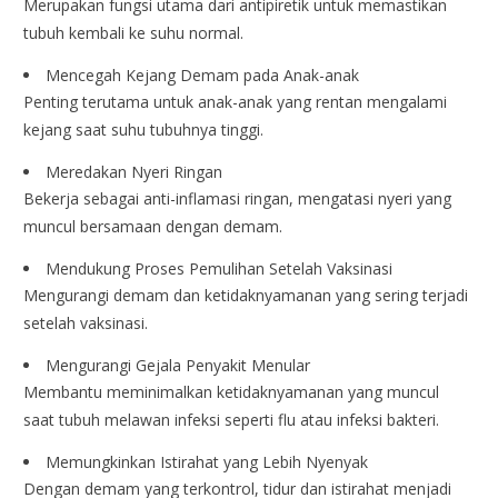
Merupakan fungsi utama dari antipiretik untuk memastikan
tubuh kembali ke suhu normal.
Mencegah Kejang Demam pada Anak-anak
Penting terutama untuk anak-anak yang rentan mengalami
kejang saat suhu tubuhnya tinggi.
Meredakan Nyeri Ringan
Bekerja sebagai anti-inflamasi ringan, mengatasi nyeri yang
muncul bersamaan dengan demam.
Mendukung Proses Pemulihan Setelah Vaksinasi
Mengurangi demam dan ketidaknyamanan yang sering terjadi
setelah vaksinasi.
Mengurangi Gejala Penyakit Menular
Membantu meminimalkan ketidaknyamanan yang muncul
saat tubuh melawan infeksi seperti flu atau infeksi bakteri.
Memungkinkan Istirahat yang Lebih Nyenyak
Dengan demam yang terkontrol, tidur dan istirahat menjadi