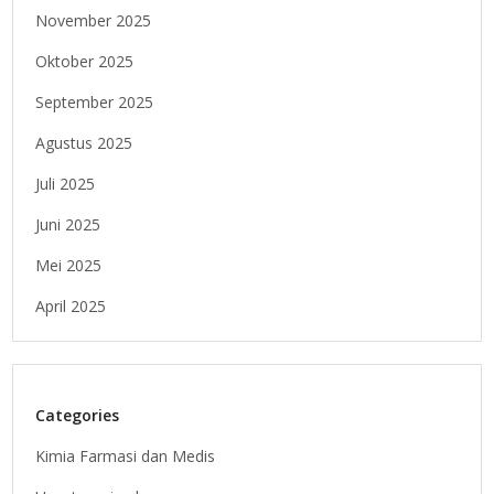
November 2025
Oktober 2025
September 2025
Agustus 2025
Juli 2025
Juni 2025
Mei 2025
April 2025
Categories
Kimia Farmasi dan Medis