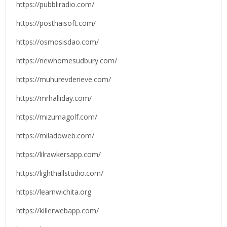
https://pubbliradio.com/
https://posthaisoft.com/
https://osmosisdao.com/
https://newhomesudbury.com/
https://muhurevdeneve.com/
https://mrhalliday.com/
https://mizumagolf.com/
https://miladoweb.com/
https://lilrawkersapp.com/
https://lighthallstudio.com/
https://learnwichita.org
https://killerwebapp.com/