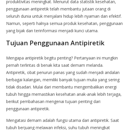
produktivitas meningkat. Menurut data statistik kesehatan,
penggunaan antipiretik telah membantu jutaan orang di
seluruh dunia untuk menjalani hidup lebih nyaman dan efektif.
Namun, seperti halnya semua produk kesehatan, penggunaan
yang bijak dan terinformasi menjadi kunci utama.
Tujuan Penggunaan Antipiretik
Mengapa antipiretik begitu penting? Pertanyaan ini mungkin
pernah terlintas di benak kita saat demam melanda.
Antipiretik, obat penurun panas yang sudah menjadi andalan
berbagai kalangan, memiliki banyak tujuan mulia yang sering
tidak disadari. Mulai dari membantu mengembalikan energi
tubuh hingga memastikan kesehatan anak-anak lebih terjaga,
berikut pembahasan mengenai tujuan penting dari
penggunaan antipiretik.
Mengatasi demam adalah fungsi utama dari antipiretik. Saat
tubuh berjuang melawan infeksi, suhu tubuh meningkat