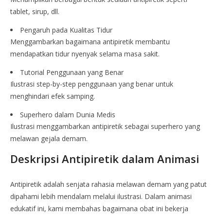
tablet, sirup, dll.
Pengaruh pada Kualitas Tidur
Menggambarkan bagaimana antipiretik membantu
mendapatkan tidur nyenyak selama masa sakit.
Tutorial Penggunaan yang Benar
Ilustrasi step-by-step penggunaan yang benar untuk
menghindari efek samping.
Superhero dalam Dunia Medis
Ilustrasi menggambarkan antipiretik sebagai superhero yang
melawan gejala demam.
Deskripsi Antipiretik dalam Animasi
Antipiretik adalah senjata rahasia melawan demam yang patut
dipahami lebih mendalam melalui ilustrasi. Dalam animasi
edukatif ini, kami membahas bagaimana obat ini bekerja