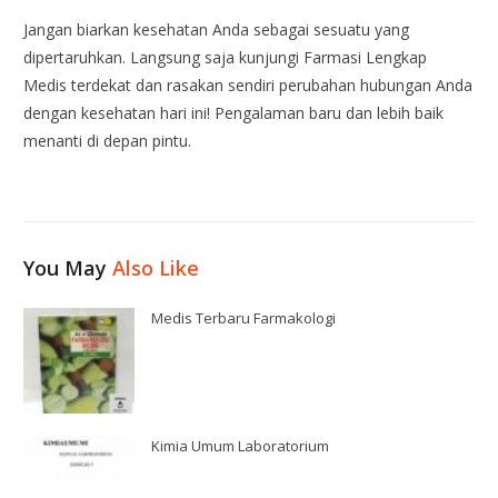
Jangan biarkan kesehatan Anda sebagai sesuatu yang
dipertaruhkan. Langsung saja kunjungi Farmasi Lengkap
Medis terdekat dan rasakan sendiri perubahan hubungan Anda
dengan kesehatan hari ini! Pengalaman baru dan lebih baik
menanti di depan pintu.
You May
Also Like
Medis Terbaru Farmakologi
Kimia Umum Laboratorium