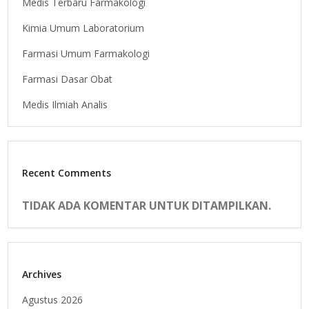
Medis Terbaru Farmakologi
Kimia Umum Laboratorium
Farmasi Umum Farmakologi
Farmasi Dasar Obat
Medis Ilmiah Analis
Recent Comments
TIDAK ADA KOMENTAR UNTUK DITAMPILKAN.
Archives
Agustus 2026