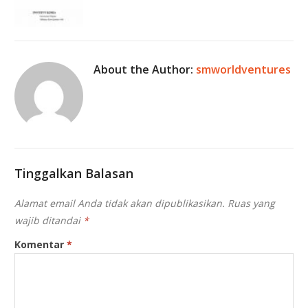
About the Author:
smworldventures
Tinggalkan Balasan
Alamat email Anda tidak akan dipublikasikan.
Ruas yang
wajib ditandai
*
Komentar
*