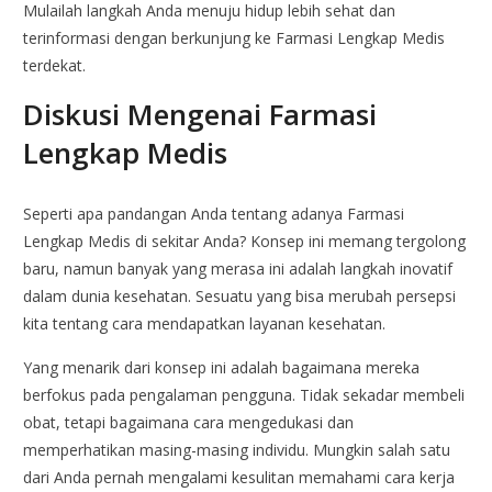
Mulailah langkah Anda menuju hidup lebih sehat dan
terinformasi dengan berkunjung ke Farmasi Lengkap Medis
terdekat.
Diskusi Mengenai Farmasi
Lengkap Medis
Seperti apa pandangan Anda tentang adanya Farmasi
Lengkap Medis di sekitar Anda? Konsep ini memang tergolong
baru, namun banyak yang merasa ini adalah langkah inovatif
dalam dunia kesehatan. Sesuatu yang bisa merubah persepsi
kita tentang cara mendapatkan layanan kesehatan.
Yang menarik dari konsep ini adalah bagaimana mereka
berfokus pada pengalaman pengguna. Tidak sekadar membeli
obat, tetapi bagaimana cara mengedukasi dan
memperhatikan masing-masing individu. Mungkin salah satu
dari Anda pernah mengalami kesulitan memahami cara kerja