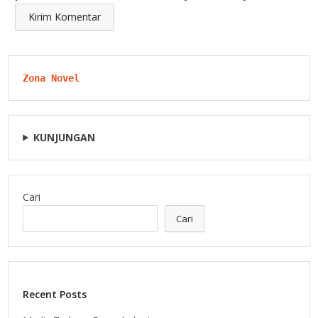
Zona Novel
KUNJUNGAN
Cari
Cari
Recent Posts