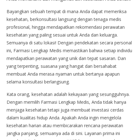
Bayangkan sebuah tempat di mana Anda dapat memeriksa
kesehatan, berkonsultasi langsung dengan tenaga medis
profesional, hingga mendapatkan rekomendasi perawatan
kesehatan yang paling sesuai untuk Anda dan keluarga.
Semuanya di satu lokasi! Dengan pendekatan secara personal
ini, Farmasi Lengkap Medis memastikan bahwa setiap individu
mendapatkan perawatan yang unik dan tepat sasaran. Dan
yang terpenting, suasana yang hangat dan bersahabat
membuat Anda merasa nyaman untuk bertanya apapun
selama konsultasi berlangsung.
Kata orang, kesehatan adalah kekayaan yang sesungguhnya.
Dengan memilih Farmasi Lengkap Medis, Anda tidak hanya
menjaga kesehatan tetapi juga membuat investasi cerdas
dalam kualitas hidup Anda. Apakah Anda ingin mengelola
kesehatan harian atau membicarakan rencana perawatan
jangka panjang, semuanya ada di sini. Layanan prima ini