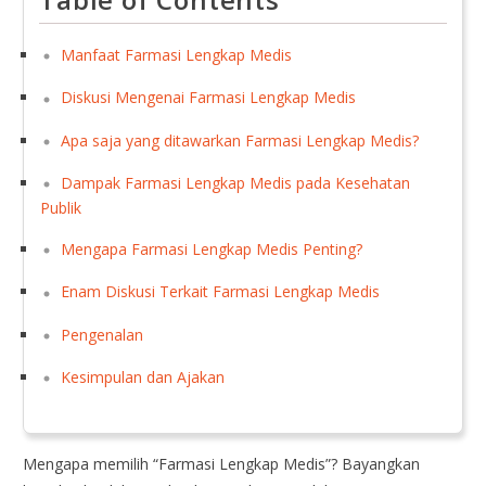
Manfaat Farmasi Lengkap Medis
Diskusi Mengenai Farmasi Lengkap Medis
Apa saja yang ditawarkan Farmasi Lengkap Medis?
Dampak Farmasi Lengkap Medis pada Kesehatan
Publik
Mengapa Farmasi Lengkap Medis Penting?
Enam Diskusi Terkait Farmasi Lengkap Medis
Pengenalan
Kesimpulan dan Ajakan
Mengapa memilih “Farmasi Lengkap Medis”? Bayangkan