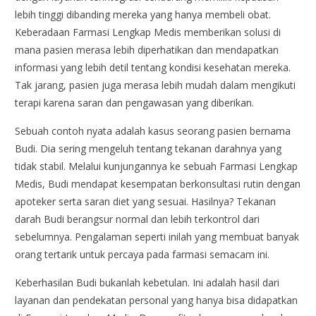
lebih tinggi dibanding mereka yang hanya membeli obat.
Keberadaan Farmasi Lengkap Medis memberikan solusi di
mana pasien merasa lebih diperhatikan dan mendapatkan
informasi yang lebih detil tentang kondisi kesehatan mereka.
Tak jarang, pasien juga merasa lebih mudah dalam mengikuti
terapi karena saran dan pengawasan yang diberikan.
Sebuah contoh nyata adalah kasus seorang pasien bernama
Budi. Dia sering mengeluh tentang tekanan darahnya yang
tidak stabil. Melalui kunjungannya ke sebuah Farmasi Lengkap
Medis, Budi mendapat kesempatan berkonsultasi rutin dengan
apoteker serta saran diet yang sesuai. Hasilnya? Tekanan
darah Budi berangsur normal dan lebih terkontrol dari
sebelumnya. Pengalaman seperti inilah yang membuat banyak
orang tertarik untuk percaya pada farmasi semacam ini.
Keberhasilan Budi bukanlah kebetulan. Ini adalah hasil dari
layanan dan pendekatan personal yang hanya bisa didapatkan