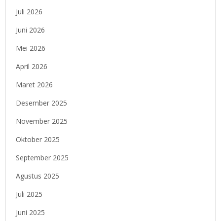
Juli 2026
Juni 2026
Mei 2026
April 2026
Maret 2026
Desember 2025
November 2025
Oktober 2025
September 2025
Agustus 2025
Juli 2025
Juni 2025