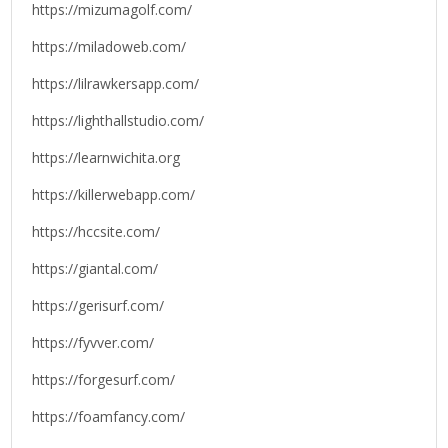
https://mizumagolf.com/
https://miladoweb.com/
https://lilrawkersapp.com/
https://lighthallstudio.com/
https://learnwichita.org
https://killerwebapp.com/
https://hccsite.com/
https://giantal.com/
https://gerisurf.com/
https://fyvver.com/
https://forgesurf.com/
https://foamfancy.com/