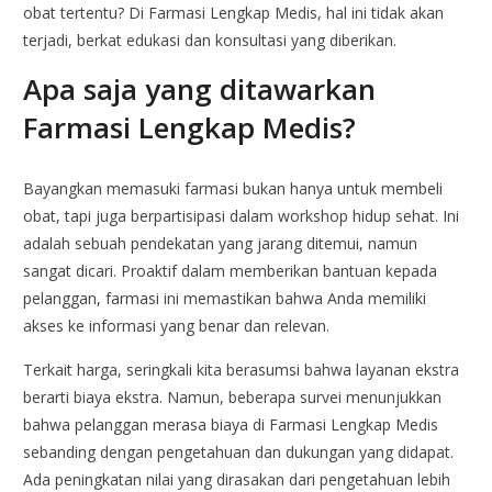
obat tertentu? Di Farmasi Lengkap Medis, hal ini tidak akan
terjadi, berkat edukasi dan konsultasi yang diberikan.
Apa saja yang ditawarkan
Farmasi Lengkap Medis?
Bayangkan memasuki farmasi bukan hanya untuk membeli
obat, tapi juga berpartisipasi dalam workshop hidup sehat. Ini
adalah sebuah pendekatan yang jarang ditemui, namun
sangat dicari. Proaktif dalam memberikan bantuan kepada
pelanggan, farmasi ini memastikan bahwa Anda memiliki
akses ke informasi yang benar dan relevan.
Terkait harga, seringkali kita berasumsi bahwa layanan ekstra
berarti biaya ekstra. Namun, beberapa survei menunjukkan
bahwa pelanggan merasa biaya di Farmasi Lengkap Medis
sebanding dengan pengetahuan dan dukungan yang didapat.
Ada peningkatan nilai yang dirasakan dari pengetahuan lebih