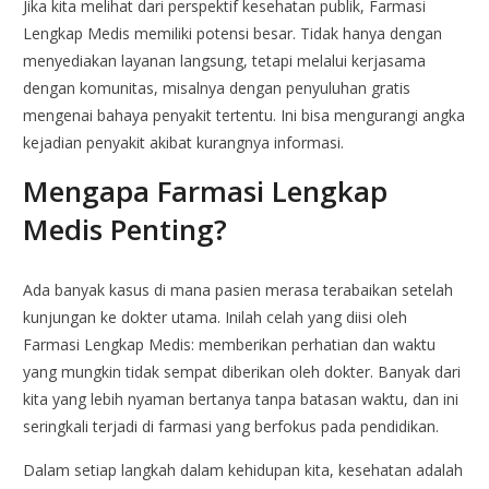
Jika kita melihat dari perspektif kesehatan publik, Farmasi
Lengkap Medis memiliki potensi besar. Tidak hanya dengan
menyediakan layanan langsung, tetapi melalui kerjasama
dengan komunitas, misalnya dengan penyuluhan gratis
mengenai bahaya penyakit tertentu. Ini bisa mengurangi angka
kejadian penyakit akibat kurangnya informasi.
Mengapa Farmasi Lengkap
Medis Penting?
Ada banyak kasus di mana pasien merasa terabaikan setelah
kunjungan ke dokter utama. Inilah celah yang diisi oleh
Farmasi Lengkap Medis: memberikan perhatian dan waktu
yang mungkin tidak sempat diberikan oleh dokter. Banyak dari
kita yang lebih nyaman bertanya tanpa batasan waktu, dan ini
seringkali terjadi di farmasi yang berfokus pada pendidikan.
Dalam setiap langkah dalam kehidupan kita, kesehatan adalah