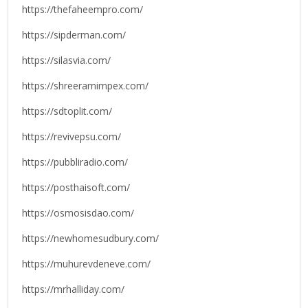
https://thefaheempro.com/
https://sipderman.com/
https://silasvia.com/
https://shreeramimpex.com/
https://sdtoplit.com/
https://revivepsu.com/
https://pubbliradio.com/
https://posthaisoft.com/
https://osmosisdao.com/
https://newhomesudbury.com/
https://muhurevdeneve.com/
https://mrhalliday.com/