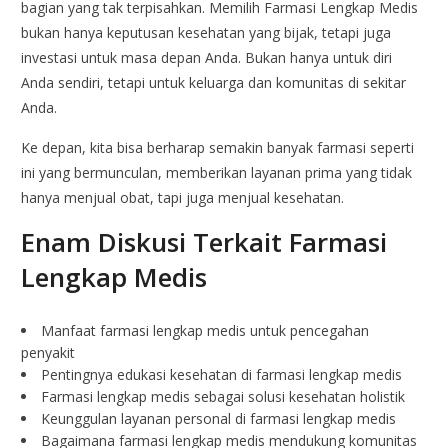
bagian yang tak terpisahkan. Memilih Farmasi Lengkap Medis
bukan hanya keputusan kesehatan yang bijak, tetapi juga
investasi untuk masa depan Anda. Bukan hanya untuk diri
Anda sendiri, tetapi untuk keluarga dan komunitas di sekitar
Anda.
Ke depan, kita bisa berharap semakin banyak farmasi seperti
ini yang bermunculan, memberikan layanan prima yang tidak
hanya menjual obat, tapi juga menjual kesehatan.
Enam Diskusi Terkait Farmasi
Lengkap Medis
Manfaat farmasi lengkap medis untuk pencegahan
penyakit
Pentingnya edukasi kesehatan di farmasi lengkap medis
Farmasi lengkap medis sebagai solusi kesehatan holistik
Keunggulan layanan personal di farmasi lengkap medis
Bagaimana farmasi lengkap medis mendukung komunitas