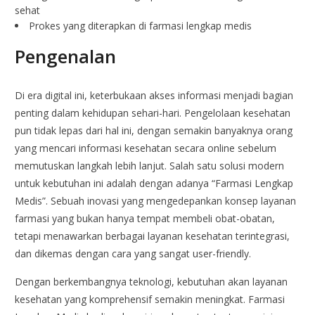
sehat
Prokes yang diterapkan di farmasi lengkap medis
Pengenalan
Di era digital ini, keterbukaan akses informasi menjadi bagian
penting dalam kehidupan sehari-hari. Pengelolaan kesehatan
pun tidak lepas dari hal ini, dengan semakin banyaknya orang
yang mencari informasi kesehatan secara online sebelum
memutuskan langkah lebih lanjut. Salah satu solusi modern
untuk kebutuhan ini adalah dengan adanya “Farmasi Lengkap
Medis”. Sebuah inovasi yang mengedepankan konsep layanan
farmasi yang bukan hanya tempat membeli obat-obatan,
tetapi menawarkan berbagai layanan kesehatan terintegrasi,
dan dikemas dengan cara yang sangat user-friendly.
Dengan berkembangnya teknologi, kebutuhan akan layanan
kesehatan yang komprehensif semakin meningkat. Farmasi