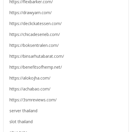
https://flexbarker.com/
https://drawyarn.com/
https://declickatessen.com/
https://chicadeserieb.com/
https://boksentralen.com/
https://binsarhutabarat.com/
https://benefitsofhemp.net/
https://alokojha.com/
https://achabao.com/
https://3smreviews.com/
server thailand
slot thailand