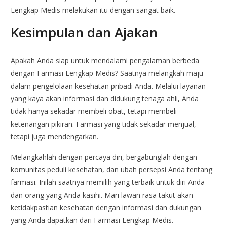
Lengkap Medis melakukan itu dengan sangat baik.
Kesimpulan dan Ajakan
Apakah Anda siap untuk mendalami pengalaman berbeda
dengan Farmasi Lengkap Medis? Saatnya melangkah maju
dalam pengelolaan kesehatan pribadi Anda. Melalui layanan
yang kaya akan informasi dan didukung tenaga ahli, Anda
tidak hanya sekadar membeli obat, tetapi membeli
ketenangan pikiran. Farmasi yang tidak sekadar menjual,
tetapi juga mendengarkan.
Melangkahlah dengan percaya diri, bergabunglah dengan
komunitas peduli kesehatan, dan ubah persepsi Anda tentang
farmasi. Inilah saatnya memilih yang terbaik untuk diri Anda
dan orang yang Anda kasihi. Mari lawan rasa takut akan
ketidakpastian kesehatan dengan informasi dan dukungan
yang Anda dapatkan dari Farmasi Lengkap Medis.