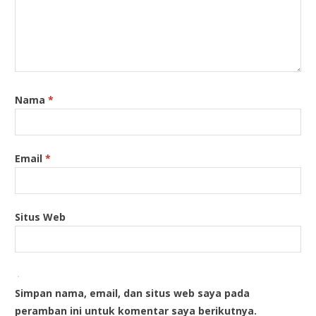
Nama
*
Email
*
Situs Web
Simpan nama, email, dan situs web saya pada
peramban ini untuk komentar saya berikutnya.