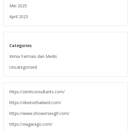
Mei 2025
April 2025
Categories
Kimia Farmasi dan Medis
Uncategorized
https://zenitconsultants.com/
https://xbeinothailand.com/
https://www.showersexgif.com/
https://viagarago.com/