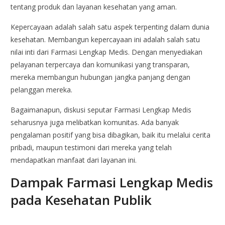
tentang produk dan layanan kesehatan yang aman.
Kepercayaan adalah salah satu aspek terpenting dalam dunia
kesehatan. Membangun kepercayaan ini adalah salah satu
nilai inti dari Farmasi Lengkap Medis. Dengan menyediakan
pelayanan terpercaya dan komunikasi yang transparan,
mereka membangun hubungan jangka panjang dengan
pelanggan mereka.
Bagaimanapun, diskusi seputar Farmasi Lengkap Medis
seharusnya juga melibatkan komunitas. Ada banyak
pengalaman positif yang bisa dibagikan, baik itu melalui cerita
pribadi, maupun testimoni dari mereka yang telah
mendapatkan manfaat dari layanan ini.
Dampak Farmasi Lengkap Medis
pada Kesehatan Publik