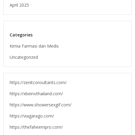
April 2025
Categories
Kimia Farmasi dan Medis
Uncategorized
https://zenitconsultants.com/
https://xbeinothailand.com/
https://www.showersexgif.com/
https://viagarago.com/
https://thefaheempro.com/