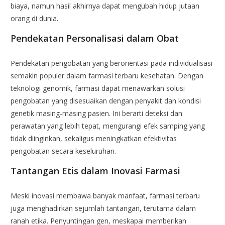
biaya, namun hasil akhirnya dapat mengubah hidup jutaan
orang di dunia.
Pendekatan Personalisasi dalam Obat
Pendekatan pengobatan yang berorientasi pada individualisasi
semakin populer dalam farmasi terbaru kesehatan. Dengan
teknologi genomik, farmasi dapat menawarkan solusi
pengobatan yang disesuaikan dengan penyakit dan kondisi
genetik masing-masing pasien. Ini berarti deteksi dan
perawatan yang lebih tepat, mengurangi efek samping yang
tidak diinginkan, sekaligus meningkatkan efektivitas
pengobatan secara keseluruhan.
Tantangan Etis dalam Inovasi Farmasi
Meski inovasi membawa banyak manfaat, farmasi terbaru
juga menghadirkan sejumlah tantangan, terutama dalam
ranah etika. Penyuntingan gen, meskapai memberikan