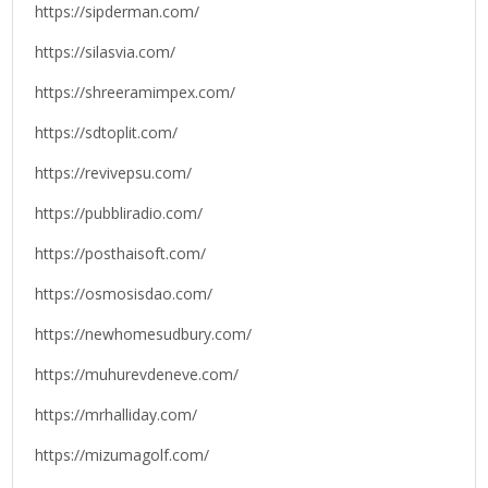
https://sipderman.com/
https://silasvia.com/
https://shreeramimpex.com/
https://sdtoplit.com/
https://revivepsu.com/
https://pubbliradio.com/
https://posthaisoft.com/
https://osmosisdao.com/
https://newhomesudbury.com/
https://muhurevdeneve.com/
https://mrhalliday.com/
https://mizumagolf.com/