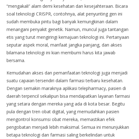
“mengakali” alam demi kesehatan dan kesejahteraan. Bicara
soal teknologi CRISPR, contohnya, alat penyunting gen ini
sudah membuka pintu bagi banyak kemungkinan dalam
menangani penyakit genetik. Namun, muncul juga tantangan
etis yang turut mengiringi kemajuan teknologi ini. Pertanyaan
seputar aspek moral, manfaat jangka panjang, dan akses
bilamana teknologi ini kian membumi harus kita jawab
bersama.
Kemudahan akses dan pemanfaatan teknologi juga menjadi
suatu capaian tersendiri dalam farmasi terbaru kesehatan.
Dengan semakin maraknya aplikasi telepharmacy, pasien di
daerah terpencil sekalipun bisa mendapatkan layanan farmasi
yang setara dengan mereka yang ada di kota besar. Begitu
pula dengan tren obat digital, yang memudahkan pasien
mengontrol konsumsi obat mereka, memastikan efek
pengobatan menjadi lebih maksimal. Semua ini menunjukkan
betapa teknologi dan farmasi saling berkelindan untuk