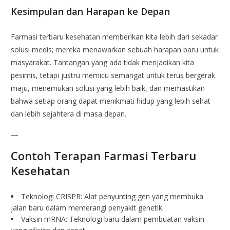
Kesimpulan dan Harapan ke Depan
Farmasi terbaru kesehatan memberikan kita lebih dari sekadar
solusi medis; mereka menawarkan sebuah harapan baru untuk
masyarakat. Tantangan yang ada tidak menjadikan kita
pesimis, tetapi justru memicu semangat untuk terus bergerak
maju, menemukan solusi yang lebih baik, dan memastikan
bahwa setiap orang dapat menikmati hidup yang lebih sehat
dan lebih sejahtera di masa depan.
—
Contoh Terapan Farmasi Terbaru
Kesehatan
Teknologi CRISPR: Alat penyunting gen yang membuka
jalan baru dalam memerangi penyakit genetik.
Vaksin mRNA: Teknologi baru dalam pembuatan vaksin