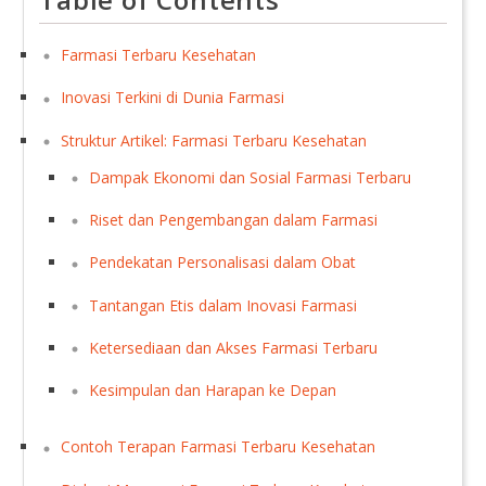
Farmasi Terbaru Kesehatan
Inovasi Terkini di Dunia Farmasi
Struktur Artikel: Farmasi Terbaru Kesehatan
Dampak Ekonomi dan Sosial Farmasi Terbaru
Riset dan Pengembangan dalam Farmasi
Pendekatan Personalisasi dalam Obat
Tantangan Etis dalam Inovasi Farmasi
Ketersediaan dan Akses Farmasi Terbaru
Kesimpulan dan Harapan ke Depan
Contoh Terapan Farmasi Terbaru Kesehatan