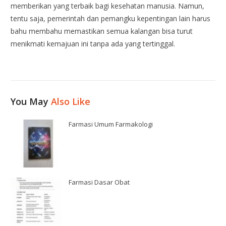
memberikan yang terbaik bagi kesehatan manusia. Namun,
tentu saja, pemerintah dan pemangku kepentingan lain harus
bahu membahu memastikan semua kalangan bisa turut
menikmati kemajuan ini tanpa ada yang tertinggal.
You May
Also Like
Farmasi Umum Farmakologi
Farmasi Dasar Obat