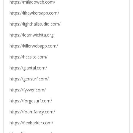
https://miladoweb.com/
https://lilrawkersapp.com/
https://lighthallstudio.com/
https://learnwichita.org
https://killerwebapp.com/
https://hccsite.com/
https://giantal.com/
https://gerisurf.com/
https://fyvver.com/
https://forgesurf.com/
https://foamfancy.com/
https://flexbarker.com/