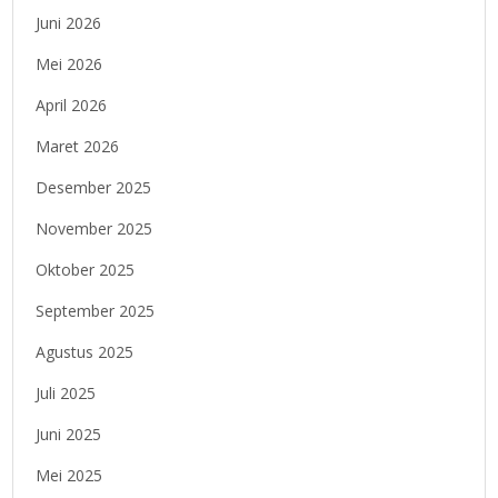
Juni 2026
Mei 2026
April 2026
Maret 2026
Desember 2025
November 2025
Oktober 2025
September 2025
Agustus 2025
Juli 2025
Juni 2025
Mei 2025