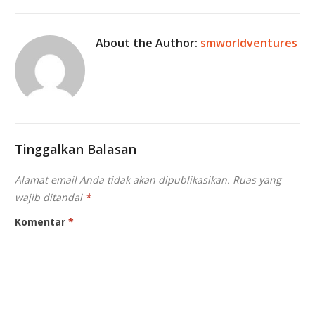
About the Author:
smworldventures
Tinggalkan Balasan
Alamat email Anda tidak akan dipublikasikan.
Ruas yang
wajib ditandai
*
Komentar
*