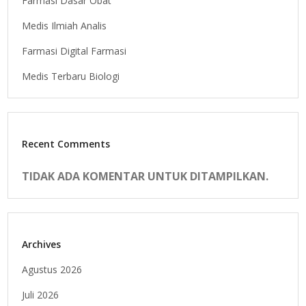
Farmasi Dasar Obat
Medis Ilmiah Analis
Farmasi Digital Farmasi
Medis Terbaru Biologi
Recent Comments
TIDAK ADA KOMENTAR UNTUK DITAMPILKAN.
Archives
Agustus 2026
Juli 2026