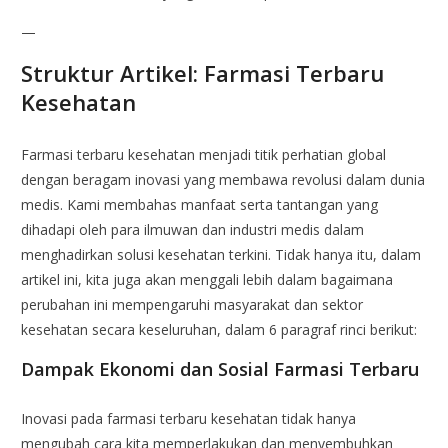
—
Struktur Artikel: Farmasi Terbaru
Kesehatan
Farmasi terbaru kesehatan menjadi titik perhatian global
dengan beragam inovasi yang membawa revolusi dalam dunia
medis. Kami membahas manfaat serta tantangan yang
dihadapi oleh para ilmuwan dan industri medis dalam
menghadirkan solusi kesehatan terkini. Tidak hanya itu, dalam
artikel ini, kita juga akan menggali lebih dalam bagaimana
perubahan ini mempengaruhi masyarakat dan sektor
kesehatan secara keseluruhan, dalam 6 paragraf rinci berikut:
Dampak Ekonomi dan Sosial Farmasi Terbaru
Inovasi pada farmasi terbaru kesehatan tidak hanya
mengubah cara kita memperlakukan dan menyembuhkan