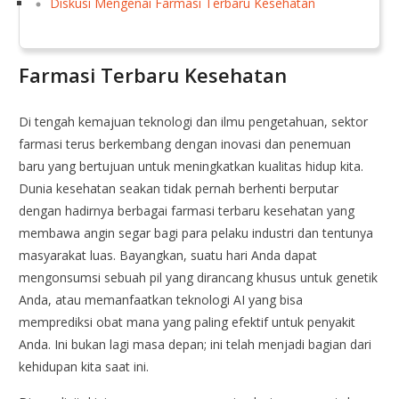
Diskusi Mengenai Farmasi Terbaru Kesehatan
Farmasi Terbaru Kesehatan
Di tengah kemajuan teknologi dan ilmu pengetahuan, sektor
farmasi terus berkembang dengan inovasi dan penemuan
baru yang bertujuan untuk meningkatkan kualitas hidup kita.
Dunia kesehatan seakan tidak pernah berhenti berputar
dengan hadirnya berbagai farmasi terbaru kesehatan yang
membawa angin segar bagi para pelaku industri dan tentunya
masyarakat luas. Bayangkan, suatu hari Anda dapat
mengonsumsi sebuah pil yang dirancang khusus untuk genetik
Anda, atau memanfaatkan teknologi AI yang bisa
memprediksi obat mana yang paling efektif untuk penyakit
Anda. Ini bukan lagi masa depan; ini telah menjadi bagian dari
kehidupan kita saat ini.