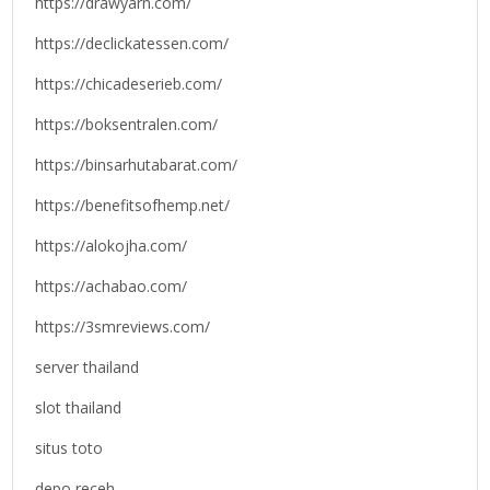
https://drawyarn.com/
https://declickatessen.com/
https://chicadeserieb.com/
https://boksentralen.com/
https://binsarhutabarat.com/
https://benefitsofhemp.net/
https://alokojha.com/
https://achabao.com/
https://3smreviews.com/
server thailand
slot thailand
situs toto
depo receh