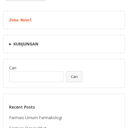
Zona Novel
KUNJUNGAN
Cari
Cari
Recent Posts
Farmasi Umum Farmakologi