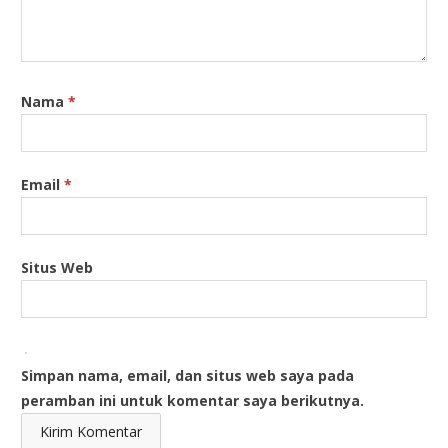
Nama
*
Email
*
Situs Web
Simpan nama, email, dan situs web saya pada
peramban ini untuk komentar saya berikutnya.