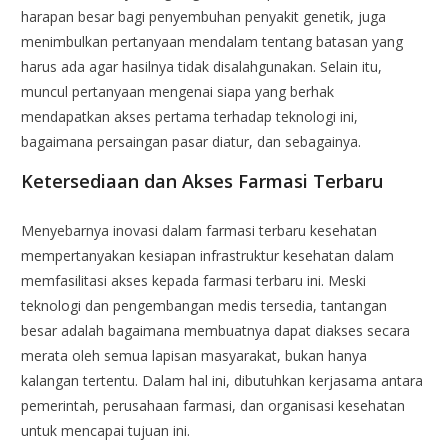
harapan besar bagi penyembuhan penyakit genetik, juga
menimbulkan pertanyaan mendalam tentang batasan yang
harus ada agar hasilnya tidak disalahgunakan. Selain itu,
muncul pertanyaan mengenai siapa yang berhak
mendapatkan akses pertama terhadap teknologi ini,
bagaimana persaingan pasar diatur, dan sebagainya.
Ketersediaan dan Akses Farmasi Terbaru
Menyebarnya inovasi dalam farmasi terbaru kesehatan
mempertanyakan kesiapan infrastruktur kesehatan dalam
memfasilitasi akses kepada farmasi terbaru ini. Meski
teknologi dan pengembangan medis tersedia, tantangan
besar adalah bagaimana membuatnya dapat diakses secara
merata oleh semua lapisan masyarakat, bukan hanya
kalangan tertentu. Dalam hal ini, dibutuhkan kerjasama antara
pemerintah, perusahaan farmasi, dan organisasi kesehatan
untuk mencapai tujuan ini.