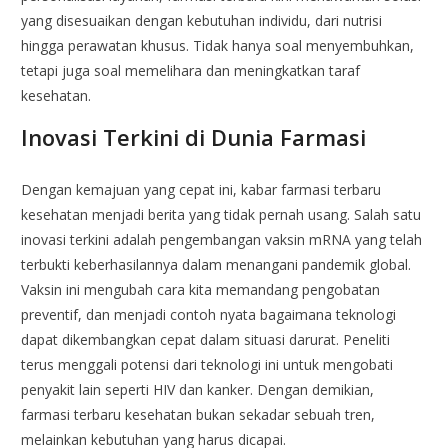
yang disesuaikan dengan kebutuhan individu, dari nutrisi
hingga perawatan khusus. Tidak hanya soal menyembuhkan,
tetapi juga soal memelihara dan meningkatkan taraf
kesehatan.
Inovasi Terkini di Dunia Farmasi
Dengan kemajuan yang cepat ini, kabar farmasi terbaru
kesehatan menjadi berita yang tidak pernah usang. Salah satu
inovasi terkini adalah pengembangan vaksin mRNA yang telah
terbukti keberhasilannya dalam menangani pandemik global.
Vaksin ini mengubah cara kita memandang pengobatan
preventif, dan menjadi contoh nyata bagaimana teknologi
dapat dikembangkan cepat dalam situasi darurat. Peneliti
terus menggali potensi dari teknologi ini untuk mengobati
penyakit lain seperti HIV dan kanker. Dengan demikian,
farmasi terbaru kesehatan bukan sekadar sebuah tren,
melainkan kebutuhan yang harus dicapai.