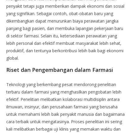
penyakit tetapi juga memberikan dampak ekonomi dan sosial
yang signifikan. Sebagai contoh, obat-obatan baru yang
dikembangkan dapat menurunkan biaya perawatan jangka
panjang bagi pasien, dan membuka lapangan pekerjaan baru
di sektor farmasi. Selain itu, ketersediaan perawatan yang
lebih personal dan efektif membuat masyarakat lebih sehat,
produktif, dan tentunya berkontribusi lebih baik bagi ekonomi
global.
Riset dan Pengembangan dalam Farmasi
Teknologi yang berkembang pesat mendorong penelitian
terbaru dalam farmasi yang menghasilkan pengobatan lebih
efektif. Penelitian melibatkan kolaborasi multidisiplin antara
ilmuwan, insinyur, dan perusahaan farmasi yang berusaha
untuk memahami lebih baik penyakit manusia dan bagaimana
cara terbaik untuk mengatasinya. Proses penelitian ini sering
kali melibatkan berbagai uji klinis yang memakan waktu dan