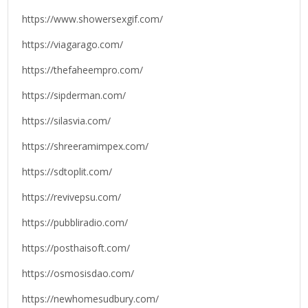
https://www.showersexgif.com/
https://viagarago.com/
https://thefaheempro.com/
https://sipderman.com/
https://silasvia.com/
https://shreeramimpex.com/
https://sdtoplit.com/
https://revivepsu.com/
https://pubbliradio.com/
https://posthaisoft.com/
https://osmosisdao.com/
https://newhomesudbury.com/