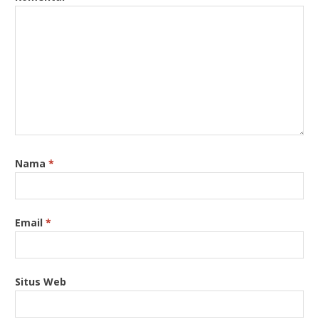
Nama
*
Email
*
Situs Web