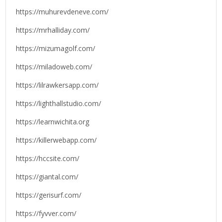
https://muhurevdeneve.com/
https://mrhalliday.com/
https://mizumagolf.com/
https://miladoweb.com/
https://lilrawkersapp.com/
https://lighthallstudio.com/
https://learnwichita.org
https://killerwebapp.com/
https://hccsite.com/
https://giantal.com/
https://gerisurf.com/
https://fyvver.com/