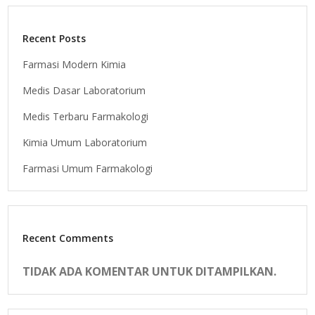
Recent Posts
Farmasi Modern Kimia
Medis Dasar Laboratorium
Medis Terbaru Farmakologi
Kimia Umum Laboratorium
Farmasi Umum Farmakologi
Recent Comments
TIDAK ADA KOMENTAR UNTUK DITAMPILKAN.