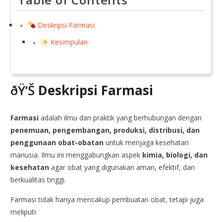
Deskripsi Farmasi
Kesimpulan
ðŸ’Š
Deskripsi Farmasi
Farmasi
adalah ilmu dan praktik yang berhubungan dengan
penemuan, pengembangan, produksi, distribusi, dan
penggunaan obat-obatan
untuk menjaga kesehatan
manusia. Ilmu ini menggabungkan aspek
kimia, biologi, dan
kesehatan
agar obat yang digunakan aman, efektif, dan
berkualitas tinggi.
Farmasi tidak hanya mencakup pembuatan obat, tetapi juga
meliputi: