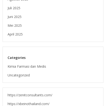
Juli 2025
Juni 2025
Mei 2025
April 2025
Categories
Kimia Farmasi dan Medis
Uncategorized
https://zenitconsultants.com/
https://xbeinothailand.com/