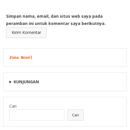
Simpan nama, email, dan situs web saya pada
peramban ini untuk komentar saya berikutnya.
Zona Novel
KUNJUNGAN
Cari
Cari