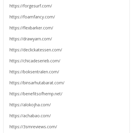
https://forgesurf.com/
https://foamfancy.com/
https://flexbarker.com/
https://drawyarn.com/
https://declickatessen.com/
https://chicadeserieb.com/
https://boksentralen.com/
https://binsarhutabarat.com/
https://benefitsofhemp.net/
https://alokojha.com/
https://achabao.com/
https://3smreviews.com/