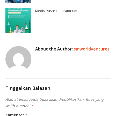
Medis Dasar Laboratorium
About the Author:
smworldventures
Tinggalkan Balasan
Alamat email Anda tidak akan dipublikasikan.
Ruas yang
wajib ditandai
*
Komentar
*