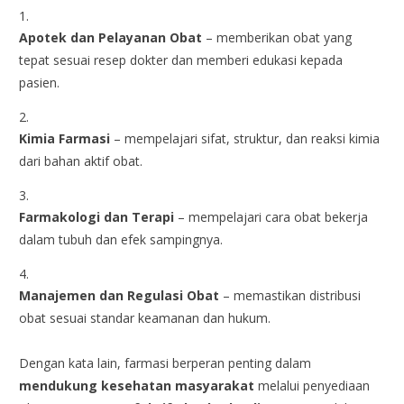
Apotek dan Pelayanan Obat
– memberikan obat yang
tepat sesuai resep dokter dan memberi edukasi kepada
pasien.
Kimia Farmasi
– mempelajari sifat, struktur, dan reaksi kimia
dari bahan aktif obat.
Farmakologi dan Terapi
– mempelajari cara obat bekerja
dalam tubuh dan efek sampingnya.
Manajemen dan Regulasi Obat
– memastikan distribusi
obat sesuai standar keamanan dan hukum.
Dengan kata lain, farmasi berperan penting dalam
mendukung kesehatan masyarakat
melalui penyediaan