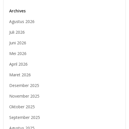
Archives
Agustus 2026
Juli 2026
Juni 2026
Mei 2026
April 2026
Maret 2026
Desember 2025
November 2025
Oktober 2025
September 2025
Agustus 2025