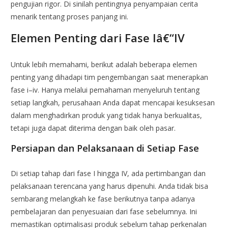
pengujian rigor. Di sinilah pentingnya penyampaian cerita
menarik tentang proses panjang ini.
Elemen Penting dari Fase Iâ€“IV
Untuk lebih memahami, berikut adalah beberapa elemen
penting yang dihadapi tim pengembangan saat menerapkan
fase i–iv. Hanya melalui pemahaman menyeluruh tentang
setiap langkah, perusahaan Anda dapat mencapai kesuksesan
dalam menghadirkan produk yang tidak hanya berkualitas,
tetapi juga dapat diterima dengan baik oleh pasar.
Persiapan dan Pelaksanaan di Setiap Fase
Di setiap tahap dari fase I hingga IV, ada pertimbangan dan
pelaksanaan terencana yang harus dipenuhi. Anda tidak bisa
sembarang melangkah ke fase berikutnya tanpa adanya
pembelajaran dan penyesuaian dari fase sebelumnya. Ini
memastikan optimalisasi produk sebelum tahap perkenalan