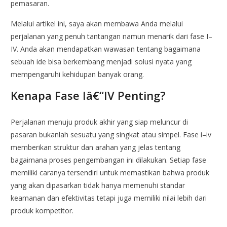
pemasaran.
Melalui artikel ini, saya akan membawa Anda melalui
perjalanan yang penuh tantangan namun menarik dari fase I–
IV. Anda akan mendapatkan wawasan tentang bagaimana
sebuah ide bisa berkembang menjadi solusi nyata yang
mempengaruhi kehidupan banyak orang.
Kenapa Fase Iâ€“IV Penting?
Perjalanan menuju produk akhir yang siap meluncur di
pasaran bukanlah sesuatu yang singkat atau simpel. Fase i–iv
memberikan struktur dan arahan yang jelas tentang
bagaimana proses pengembangan ini dilakukan. Setiap fase
memiliki caranya tersendiri untuk memastikan bahwa produk
yang akan dipasarkan tidak hanya memenuhi standar
keamanan dan efektivitas tetapi juga memiliki nilai lebih dari
produk kompetitor.