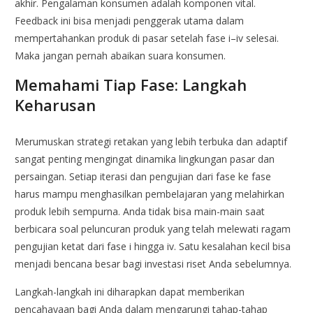
akhir. Pengalaman konsumen adalah komponen vital.
Feedback ini bisa menjadi penggerak utama dalam
mempertahankan produk di pasar setelah fase i–iv selesai.
Maka jangan pernah abaikan suara konsumen.
Memahami Tiap Fase: Langkah
Keharusan
Merumuskan strategi retakan yang lebih terbuka dan adaptif
sangat penting mengingat dinamika lingkungan pasar dan
persaingan. Setiap iterasi dan pengujian dari fase ke fase
harus mampu menghasilkan pembelajaran yang melahirkan
produk lebih sempurna. Anda tidak bisa main-main saat
berbicara soal peluncuran produk yang telah melewati ragam
pengujian ketat dari fase i hingga iv. Satu kesalahan kecil bisa
menjadi bencana besar bagi investasi riset Anda sebelumnya.
Langkah-langkah ini diharapkan dapat memberikan
pencahayaan bagi Anda dalam mengarungi tahap-tahap