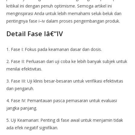
kritikal ini dengan penuh optimisme. Semoga artikel ini
menginspirasi Anda untuk lebih memahami seluk-beluk dan
pentingnya fase i–iv dalam proses pengembangan produk.
Detail Fase Iâ€“IV
1. Fase I: Fokus pada keamanan dasar dan dosis.
2. Fase II: Perluasan dari uji coba ke lebih banyak subjek untuk
menilai efektivitas.
3. Fase III: Uji klinis besar-besaran untuk verifikasi efektivitas
dan pengaruh.
4. Fase IV: Pemantauan pasca pemasaran untuk evaluasi
jangka panjang.
5. Uji Keamanan: Penting di fase awal untuk menjamin tidak
ada efek negatif signifikan.