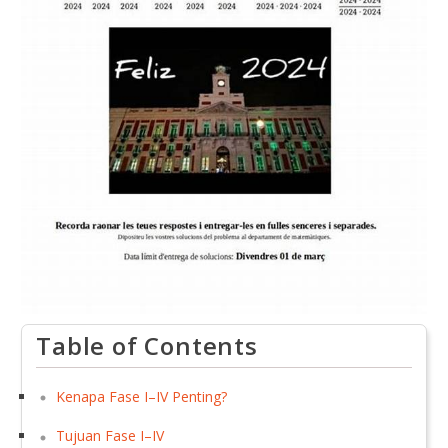
Table of Contents
Kenapa Fase I–IV Penting?
Tujuan Fase I–IV