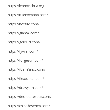
https://learnwichita.org
https://killerwebapp.com/
https://hccsite.com/
https://giantal.com/
https://gerisurf.com/
https://fyvver.com/
https://forgesurf.com/
https://foamfancy.com/
https://flexbarker.com/
https://drawyarn.com/
https://declickatessen.com/
https://chicadeserieb.com/