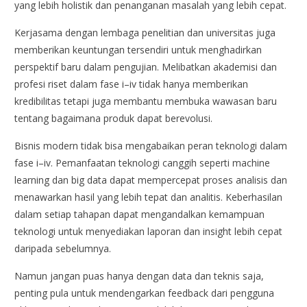
yang lebih holistik dan penanganan masalah yang lebih cepat.
Kerjasama dengan lembaga penelitian dan universitas juga
memberikan keuntungan tersendiri untuk menghadirkan
perspektif baru dalam pengujian. Melibatkan akademisi dan
profesi riset dalam fase i–iv tidak hanya memberikan
kredibilitas tetapi juga membantu membuka wawasan baru
tentang bagaimana produk dapat berevolusi.
Bisnis modern tidak bisa mengabaikan peran teknologi dalam
fase i–iv. Pemanfaatan teknologi canggih seperti machine
learning dan big data dapat mempercepat proses analisis dan
menawarkan hasil yang lebih tepat dan analitis. Keberhasilan
dalam setiap tahapan dapat mengandalkan kemampuan
teknologi untuk menyediakan laporan dan insight lebih cepat
daripada sebelumnya.
Namun jangan puas hanya dengan data dan teknis saja,
penting pula untuk mendengarkan feedback dari pengguna