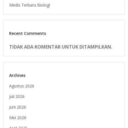
Medis Terbaru Biologi
Recent Comments
TIDAK ADA KOMENTAR UNTUK DITAMPILKAN.
Archives
Agustus 2026
Juli 2026
Juni 2026
Mei 2026