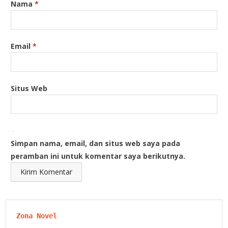
Nama
*
Email
*
Situs Web
Simpan nama, email, dan situs web saya pada
peramban ini untuk komentar saya berikutnya.
Zona Novel