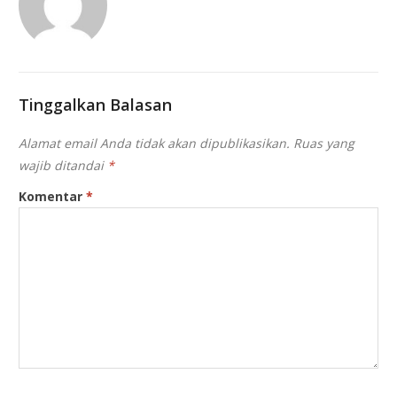
Tinggalkan Balasan
Alamat email Anda tidak akan dipublikasikan.
Ruas yang
wajib ditandai
*
Komentar
*