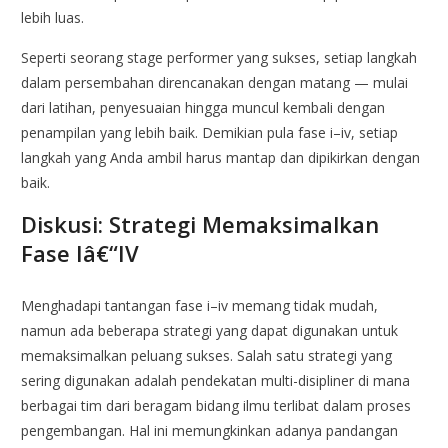
lebih luas.
Seperti seorang stage performer yang sukses, setiap langkah
dalam persembahan direncanakan dengan matang — mulai
dari latihan, penyesuaian hingga muncul kembali dengan
penampilan yang lebih baik. Demikian pula fase i–iv, setiap
langkah yang Anda ambil harus mantap dan dipikirkan dengan
baik.
Diskusi: Strategi Memaksimalkan
Fase Iâ€“IV
Menghadapi tantangan fase i–iv memang tidak mudah,
namun ada beberapa strategi yang dapat digunakan untuk
memaksimalkan peluang sukses. Salah satu strategi yang
sering digunakan adalah pendekatan multi-disipliner di mana
berbagai tim dari beragam bidang ilmu terlibat dalam proses
pengembangan. Hal ini memungkinkan adanya pandangan