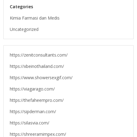
Categories
Kimia Farmasi dan Medis
Uncategorized
https://zenitconsultants.com/
https://xbeinothailand.com/
https://www.showersexgif.com/
https://viagarago.com/
https://thefaheempro.com/
https://sipderman.com/
https://silasvia.com/
https://shreeramimpex.com/