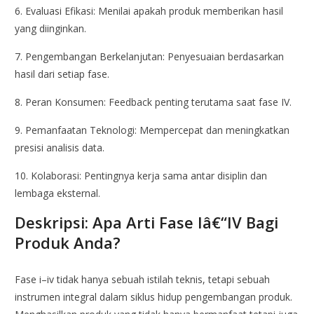
6. Evaluasi Efikasi: Menilai apakah produk memberikan hasil
yang diinginkan.
7. Pengembangan Berkelanjutan: Penyesuaian berdasarkan
hasil dari setiap fase.
8. Peran Konsumen: Feedback penting terutama saat fase IV.
9. Pemanfaatan Teknologi: Mempercepat dan meningkatkan
presisi analisis data.
10. Kolaborasi: Pentingnya kerja sama antar disiplin dan
lembaga eksternal.
Deskripsi: Apa Arti Fase Iâ€“IV Bagi
Produk Anda?
Fase i–iv tidak hanya sebuah istilah teknis, tetapi sebuah
instrumen integral dalam siklus hidup pengembangan produk.