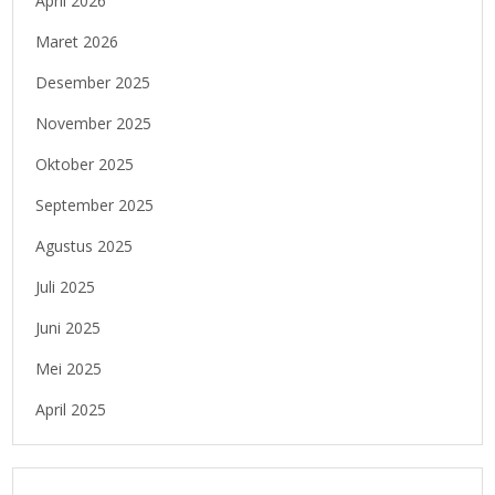
April 2026
Maret 2026
Desember 2025
November 2025
Oktober 2025
September 2025
Agustus 2025
Juli 2025
Juni 2025
Mei 2025
April 2025