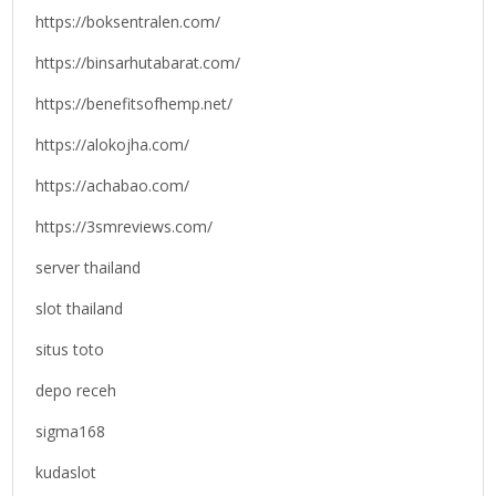
https://boksentralen.com/
https://binsarhutabarat.com/
https://benefitsofhemp.net/
https://alokojha.com/
https://achabao.com/
https://3smreviews.com/
server thailand
slot thailand
situs toto
depo receh
sigma168
kudaslot