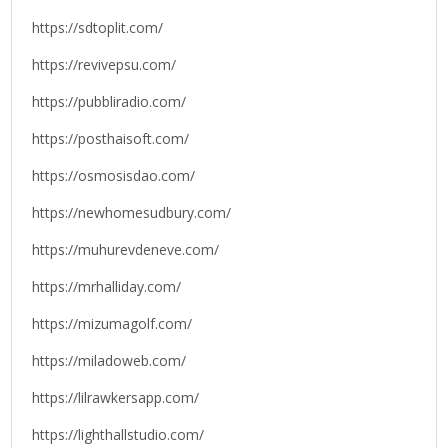
https://sdtoplit.com/
https://revivepsu.com/
https://pubbliradio.com/
https://posthaisoft.com/
https://osmosisdao.com/
https://newhomesudbury.com/
https://muhurevdeneve.com/
https://mrhalliday.com/
https://mizumagolf.com/
https://miladoweb.com/
https://lilrawkersapp.com/
https://lighthallstudio.com/