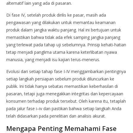
alternatif lain yang ada di pasaran.
Di fase IV, setelah produk dirilis ke pasar, masih ada
pengawasan yang dilakukan untuk memantau keamanan
produk dalam jangka waktu panjang. Hal ini bertujuan untuk
memastikan bahwa tidak ada efek samping jangka panjang
yang terlewat pada tahap uji sebelumnya. Prinsip kehati-hatian
tetap menjadi panglima utama karena keterlibatan nyawa
manusia, yang menjadi isu kajian terus-menerus.
Evolusi dari setiap tahap fase I-IV menggambarkan pentingnya
setiap langkah persiapan sebelum produk diluncurkan ke
publik. Ini tidak hanya sebatas memastikan keberhasilan di
pasaran, tetapi juga menegakkan integritas dan kepercayaan
konsumen terhadap produk tersebut. Oleh karena itu, tetaplah
pada jalur fase i–iv dan pastikan bahwa setiap langkah Anda
telah didasarkan pada penelitian dan analisis akurat.
Mengapa Penting Memahami Fase