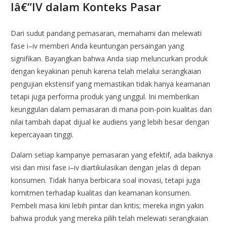
Iâ€“IV dalam Konteks Pasar
Dari sudut pandang pemasaran, memahami dan melewati
fase i–iv memberi Anda keuntungan persaingan yang
signifikan. Bayangkan bahwa Anda siap meluncurkan produk
dengan keyakinan penuh karena telah melalui serangkaian
pengujian ekstensif yang memastikan tidak hanya keamanan
tetapi juga performa produk yang unggul. Ini memberikan
keunggulan dalam pemasaran di mana poin-poin kualitas dan
nilai tambah dapat dijual ke audiens yang lebih besar dengan
kepercayaan tinggi.
Dalam setiap kampanye pemasaran yang efektif, ada baiknya
visi dan misi fase i–iv diartikulasikan dengan jelas di depan
konsumen. Tidak hanya berbicara soal inovasi, tetapi juga
komitmen terhadap kualitas dan keamanan konsumen.
Pembeli masa kini lebih pintar dan kritis; mereka ingin yakin
bahwa produk yang mereka pilih telah melewati serangkaian