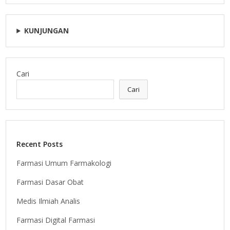
KUNJUNGAN
Cari
Cari
Recent Posts
Farmasi Umum Farmakologi
Farmasi Dasar Obat
Medis Ilmiah Analis
Farmasi Digital Farmasi