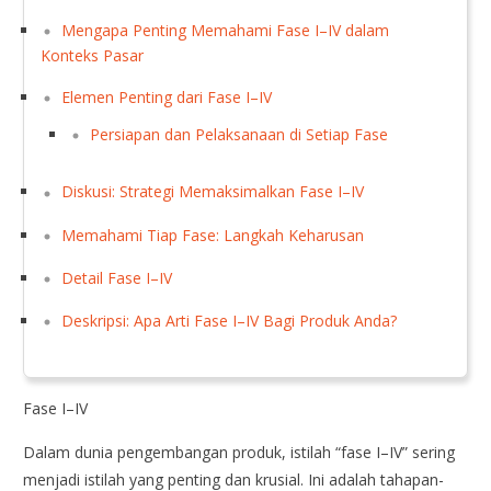
Mengapa Penting Memahami Fase I–IV dalam
Konteks Pasar
Elemen Penting dari Fase I–IV
Persiapan dan Pelaksanaan di Setiap Fase
Diskusi: Strategi Memaksimalkan Fase I–IV
Memahami Tiap Fase: Langkah Keharusan
Detail Fase I–IV
Deskripsi: Apa Arti Fase I–IV Bagi Produk Anda?
Fase I–IV
Dalam dunia pengembangan produk, istilah “fase I–IV” sering
menjadi istilah yang penting dan krusial. Ini adalah tahapan-