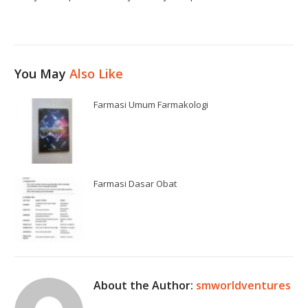
You May
Also Like
Farmasi Umum Farmakologi
Farmasi Dasar Obat
About the Author:
smworldventures