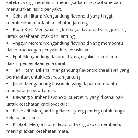
katekin, yang membantu meningkatkan metabolisme dan
menurunkan risiko penyakit.
Cokelat Hitam: Mengandung flavonoid yang tinggi,
memberikan manfaat kesehatan jantung.
Buah Beri: Mengandung berbagai flavonoid yang penting
untuk kesehatan otak dan jantung.
Anggur Merah: Mengandung flavonoid yang membantu
dalam mencegah penyakit kardiovaskular.
Epal: Mengandung flavonoid yang diyakini membantu
dalam pengelolaan gula darah.
Teh Hitam: Dikenal mengandung flavonoid theaflavin yang
bermanfaat untuk kesehatan jantung.
Jeruk: Mengandung flavonoid yang dapat membantu
mengurangi peradangan.
Bawang: Sumber flavonoid, quercetin, yang dikenal baik
untuk kesehatan kardiovaskular.
Peterseli: Mengandung flavon, yang penting untuk fungsi
kekebalan tubuh.
Brokoli: Mengandung flavonoid yang dapat membantu
meningkatkan kesehatan mata.