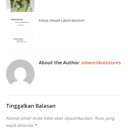
Kimia Umum Laboratorium
About the Author:
smworldventures
Tinggalkan Balasan
Alamat email Anda tidak akan dipublikasikan.
Ruas yang
wajib ditandai
*