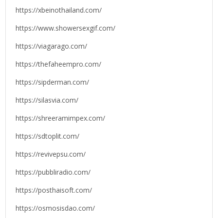
https://xbeinothailand.com/
https://www.showersexgif.com/
https://viagarago.com/
https://thefaheempro.com/
https://sipderman.com/
https://silasvia.com/
https://shreeramimpex.com/
https://sdtoplit.com/
https://revivepsu.com/
https://pubbliradio.com/
https://posthaisoft.com/
https://osmosisdao.com/