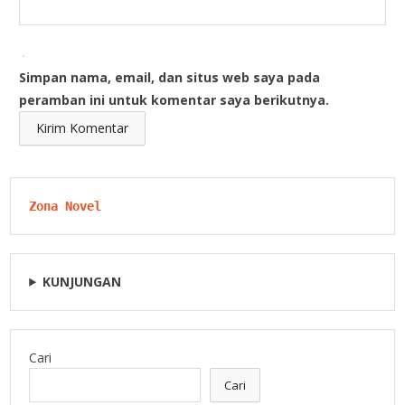
Simpan nama, email, dan situs web saya pada
peramban ini untuk komentar saya berikutnya.
Zona Novel
KUNJUNGAN
Cari
Cari