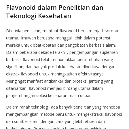
Flavonoid dalam Penelitian dan
Teknologi Kesehatan
Di dunia penelitian, manfaat flavonoid terus menjadi sorotan
utama. Ilmuwan berusaha menggali lebih dalam potensi
mereka untuk obat-obatan dan pengobatan berbasis alam.
Dalam beberapa dekade terakhir, pengembangan suplemen
berbasis flavonoid telah menunjukkan pertumbuhan yang
signifikan, dan banyak produk kesehatan diperkaya dengan
ekstrak flavonoid untuk meningkatkan efektivitasnya.
Mengingat manfaat antikanker dan proteksi jantung yang
ditawarkan, flavonoid menjadi bintang utama dalam
pengembangan solusi kesehatan masa depan.
Dalam ranah teknologi, ada banyak penelitian yang mencoba
mengembangkan metode baru untuk mengekstraksi flavonoid
dari sumber alami dengan cara yang lebih efisien dan
berkelanjutan. Proses ini bukan hanya memungkinkan