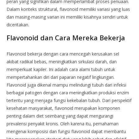
peran yang signifikan dalam memperlambat proses penuaan.
Dalam konteks struktural, flavonoid memiliki variasi yang luas
dan masing-masing varian ini memiliki kisahnya sendiri untuk
diceritakan.
Flavonoid dan Cara Mereka Bekerja
Flavonoid bekerja dengan cara mencegah kerusakan sel
akibat radikal bebas, meningkatkan sirkulasi darah, dan
memperkuat kapiler. Ini adalah cara alami tubuh untuk
mempertahankan diri dari paparan negatif lingkungan.
Flavonoid juga dikenal mampu melindungi tubuh dari infeksi
berbagai patogen dengan cara meningkatkan produksi enzim
tertentu yang menjaga fungsi kekebalan tubuh. Dari perspektif
kesehatan masyarakat, flavonoid merupakan komponen
penting dalam diet seimbang yang dapat mengurangi
prevalensi penyakit kronis. Oleh karena itu, pemahaman
mengenai komposisi dan fungsi flavonoid dapat membantu