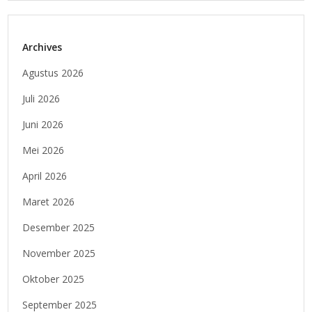
Archives
Agustus 2026
Juli 2026
Juni 2026
Mei 2026
April 2026
Maret 2026
Desember 2025
November 2025
Oktober 2025
September 2025