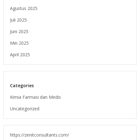
Agustus 2025
Juli 2025
Juni 2025
Mei 2025
April 2025
Categories
Kimia Farmasi dan Medis
Uncategorized
https://zenitconsultants.com/