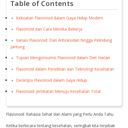
Table of Contents
Kekuatan Flavonoid dalam Gaya Hidup Modern
Flavonoid dan Cara Mereka Bekerja
Variasi Flavonoid: Dari Antioksidan hingga Pelindung
Jantung
Tujuan Mengonsumsi Flavonoid dalam Diet Harian
Flavonoid dalam Penelitian dan Teknologi Kesehatan
Deskripsi Flavonoid dalam Gaya Hidup
Flavonoid: Jembatan Menuju Kesehatan Total
Flavonoid: Rahasia Sehat dari Alami yang Perlu Anda Tahu
Ketika berbicara tentang kesehatan, seringkali kita terjebak