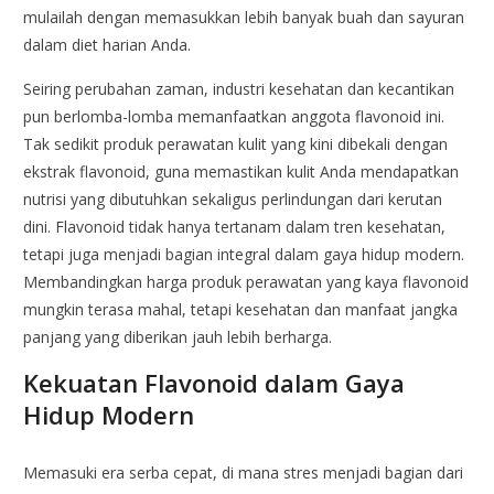
mulailah dengan memasukkan lebih banyak buah dan sayuran
dalam diet harian Anda.
Seiring perubahan zaman, industri kesehatan dan kecantikan
pun berlomba-lomba memanfaatkan anggota flavonoid ini.
Tak sedikit produk perawatan kulit yang kini dibekali dengan
ekstrak flavonoid, guna memastikan kulit Anda mendapatkan
nutrisi yang dibutuhkan sekaligus perlindungan dari kerutan
dini. Flavonoid tidak hanya tertanam dalam tren kesehatan,
tetapi juga menjadi bagian integral dalam gaya hidup modern.
Membandingkan harga produk perawatan yang kaya flavonoid
mungkin terasa mahal, tetapi kesehatan dan manfaat jangka
panjang yang diberikan jauh lebih berharga.
Kekuatan Flavonoid dalam Gaya
Hidup Modern
Memasuki era serba cepat, di mana stres menjadi bagian dari