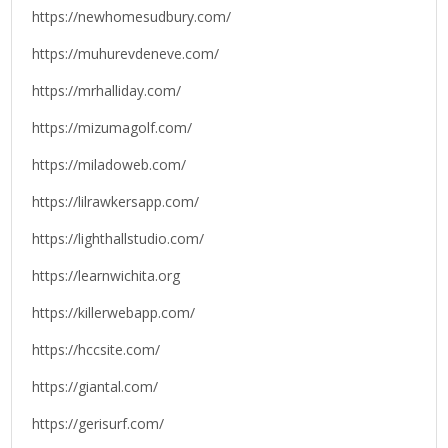
https://newhomesudbury.com/
https://muhurevdeneve.com/
https://mrhalliday.com/
https://mizumagolf.com/
https://miladoweb.com/
https://lilrawkersapp.com/
https://lighthallstudio.com/
https://learnwichita.org
https://killerwebapp.com/
https://hccsite.com/
https://giantal.com/
https://gerisurf.com/