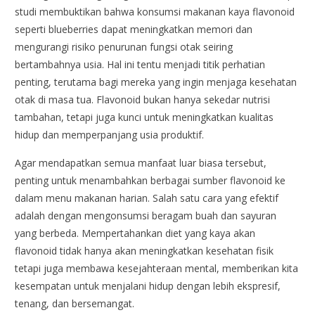
studi membuktikan bahwa konsumsi makanan kaya flavonoid
seperti blueberries dapat meningkatkan memori dan
mengurangi risiko penurunan fungsi otak seiring
bertambahnya usia. Hal ini tentu menjadi titik perhatian
penting, terutama bagi mereka yang ingin menjaga kesehatan
otak di masa tua. Flavonoid bukan hanya sekedar nutrisi
tambahan, tetapi juga kunci untuk meningkatkan kualitas
hidup dan memperpanjang usia produktif.
Agar mendapatkan semua manfaat luar biasa tersebut,
penting untuk menambahkan berbagai sumber flavonoid ke
dalam menu makanan harian. Salah satu cara yang efektif
adalah dengan mengonsumsi beragam buah dan sayuran
yang berbeda. Mempertahankan diet yang kaya akan
flavonoid tidak hanya akan meningkatkan kesehatan fisik
tetapi juga membawa kesejahteraan mental, memberikan kita
kesempatan untuk menjalani hidup dengan lebih ekspresif,
tenang, dan bersemangat.