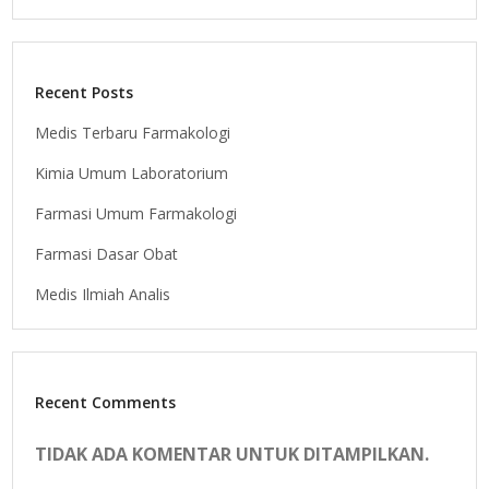
Recent Posts
Medis Terbaru Farmakologi
Kimia Umum Laboratorium
Farmasi Umum Farmakologi
Farmasi Dasar Obat
Medis Ilmiah Analis
Recent Comments
TIDAK ADA KOMENTAR UNTUK DITAMPILKAN.