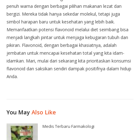
penuh warna dengan berbagai pilihan makanan lezat dan
bergizi. Mereka tidak hanya sekedar molekul, tetapi juga
simbol harapan baru untuk kesehatan yang lebih baik.
Memanfaatkan potensi flavonoid melalui diet seimbang bisa
menjadi langkah pintar untuk menjaga kebugaran tubuh dan
pikiran. Flavonoid, dengan berbagai khasiatnya, adalah
jembatan untuk mencapai kesehatan total yang kita idam-
idamkan. Mari, mulai dari sekarang kita prioritaskan konsumsi
flavonoid dan saksikan sendiri dampak positifnya dalam hidup
Anda.
You May
Also Like
Medis Terbaru Farmakologi