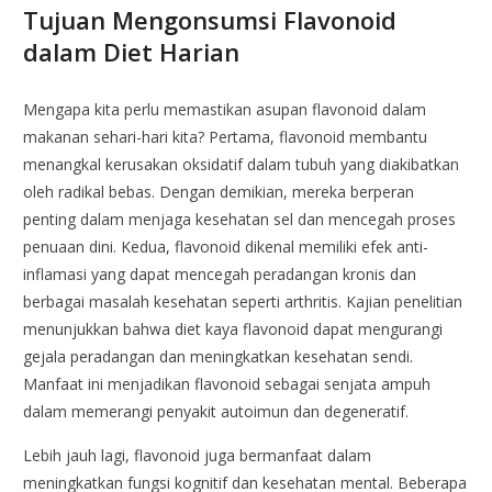
Tujuan Mengonsumsi Flavonoid
dalam Diet Harian
Mengapa kita perlu memastikan asupan flavonoid dalam
makanan sehari-hari kita? Pertama, flavonoid membantu
menangkal kerusakan oksidatif dalam tubuh yang diakibatkan
oleh radikal bebas. Dengan demikian, mereka berperan
penting dalam menjaga kesehatan sel dan mencegah proses
penuaan dini. Kedua, flavonoid dikenal memiliki efek anti-
inflamasi yang dapat mencegah peradangan kronis dan
berbagai masalah kesehatan seperti arthritis. Kajian penelitian
menunjukkan bahwa diet kaya flavonoid dapat mengurangi
gejala peradangan dan meningkatkan kesehatan sendi.
Manfaat ini menjadikan flavonoid sebagai senjata ampuh
dalam memerangi penyakit autoimun dan degeneratif.
Lebih jauh lagi, flavonoid juga bermanfaat dalam
meningkatkan fungsi kognitif dan kesehatan mental. Beberapa