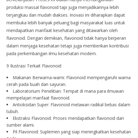
produksi massal flavonoid tapi juga menjadikannya lebih
terjangkau dan mudah diakses. Inovasi ini diharapkan dapat
membuka lebih banyak peluang bagi masyarakat luas untuk
mendapatkan manfaat kesehatan yang ditawarkan oleh
flavonoid. Dengan demikian, flavonoid tidak hanya berperan
dalam menjaga kesehatan tetapi juga memberikan kontribusi
pada perkembangan ilmu kesehatan modern.
9 Ilustrasi Terkait Flavonoid
Makanan Berwarna-warni: Flavonoid mempengaruhi warna
cerah pada buah dan sayuran.
Laboratorium Penelitian: Tempat di mana para ilmuwan
mempelajari manfaat flavonoid.
Antioksidan Super: Flavonoid melawan radikal bebas dalam
tubuh.
Ekstraksi Flavonoid: Proses mendapatkan flavonoid dari
sumber alami.
Pil Flavonoid: Suplemen yang siap meningkatkan kesehatan