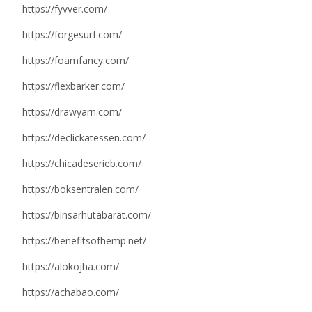
https://fyvver.com/
https://forgesurf.com/
https://foamfancy.com/
https://flexbarker.com/
https://drawyarn.com/
https://declickatessen.com/
https://chicadeserieb.com/
https://boksentralen.com/
https://binsarhutabarat.com/
https://benefitsofhemp.net/
https://alokojha.com/
https://achabao.com/