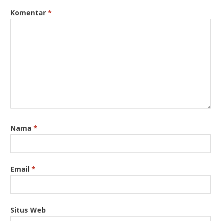
Komentar
*
Nama
*
Email
*
Situs Web