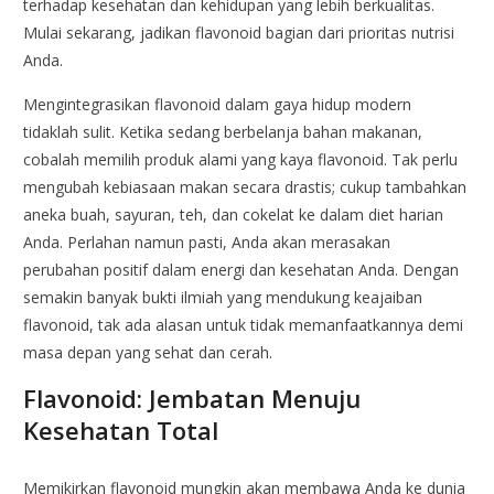
terhadap kesehatan dan kehidupan yang lebih berkualitas.
Mulai sekarang, jadikan flavonoid bagian dari prioritas nutrisi
Anda.
Mengintegrasikan flavonoid dalam gaya hidup modern
tidaklah sulit. Ketika sedang berbelanja bahan makanan,
cobalah memilih produk alami yang kaya flavonoid. Tak perlu
mengubah kebiasaan makan secara drastis; cukup tambahkan
aneka buah, sayuran, teh, dan cokelat ke dalam diet harian
Anda. Perlahan namun pasti, Anda akan merasakan
perubahan positif dalam energi dan kesehatan Anda. Dengan
semakin banyak bukti ilmiah yang mendukung keajaiban
flavonoid, tak ada alasan untuk tidak memanfaatkannya demi
masa depan yang sehat dan cerah.
Flavonoid: Jembatan Menuju
Kesehatan Total
Memikirkan flavonoid mungkin akan membawa Anda ke dunia