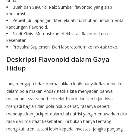
Anda.
Buah dan Sayur di Rak: Sumber flavonoid yang siap
konsumsi.
Peneliti di Lapangan: Menjelajahi tumbuhan untuk menilai
kandungan flavonoid.
Studi Klinis: Memastikan efektivitas flavonoid untuk
kesehatan.
Produksi Suplemen: Dari laboratorium ke rak-rak toko.
Deskripsi Flavonoid dalam Gaya
Hidup
Jadi, mengapa tidak memasukkan lebih banyak flavonoid ke
dalam pola makan Anda? Ketika kita menyadari bahwa
makanan lezat seperti cokelat hitam dan teh hijau bisa
menjadi bagian dari pola hidup sehat, rasanya seperti
mendapatkan jackpot dalam hal nutrisi yang menawarkan cita
rasa dan manfaat kesehatan. Ini bukan hanya tentang
mengikuti tren, tetapi lebih kepada investasi jangka panjang