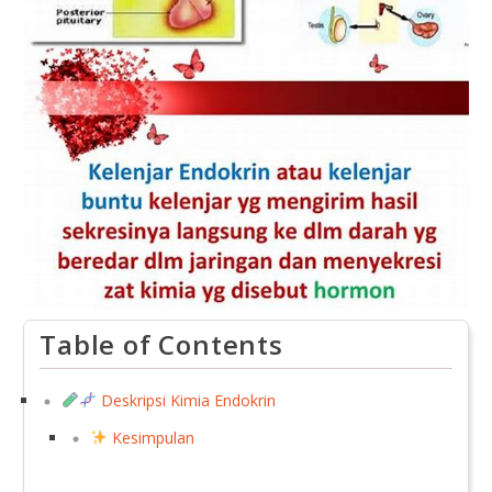
Table of Contents
Deskripsi Kimia Endokrin
Kesimpulan