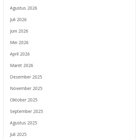
Agustus 2026
Juli 2026
Juni 2026
Mei 2026
April 2026
Maret 2026
Desember 2025
November 2025
Oktober 2025
September 2025
Agustus 2025
Juli 2025