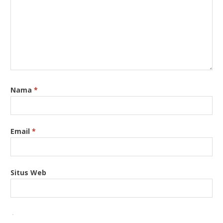
Nama
*
Email
*
Situs Web