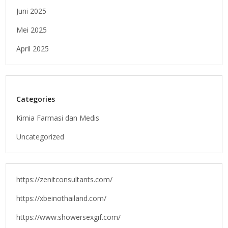
Juni 2025
Mei 2025
April 2025
Categories
Kimia Farmasi dan Medis
Uncategorized
https://zenitconsultants.com/
https://xbeinothailand.com/
https://www.showersexgif.com/