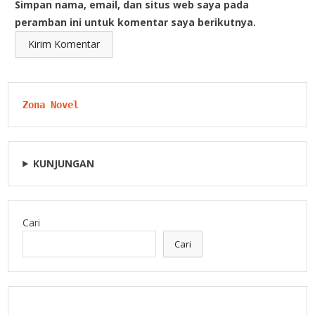
Simpan nama, email, dan situs web saya pada
peramban ini untuk komentar saya berikutnya.
Zona Novel
KUNJUNGAN
Cari
Cari