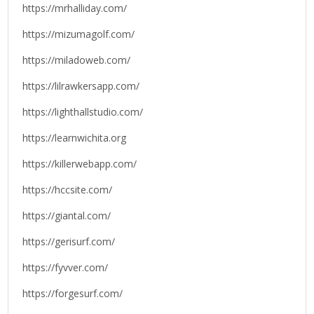
https://mrhalliday.com/
https://mizumagolf.com/
https://miladoweb.com/
https://lilrawkersapp.com/
https://lighthallstudio.com/
https://learnwichita.org
https://killerwebapp.com/
https://hccsite.com/
https://giantal.com/
https://gerisurf.com/
https://fyvver.com/
https://forgesurf.com/