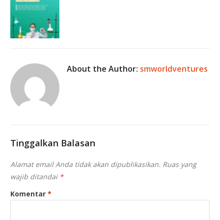
About the Author:
smworldventures
Tinggalkan Balasan
Alamat email Anda tidak akan dipublikasikan.
Ruas yang
wajib ditandai
*
Komentar
*