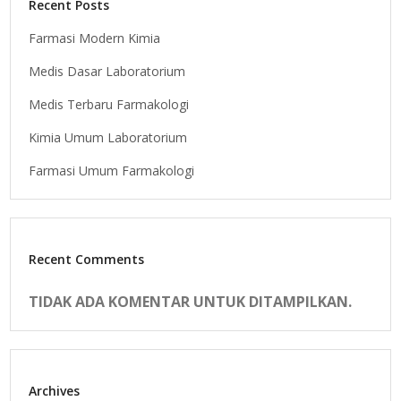
Recent Posts
Farmasi Modern Kimia
Medis Dasar Laboratorium
Medis Terbaru Farmakologi
Kimia Umum Laboratorium
Farmasi Umum Farmakologi
Recent Comments
TIDAK ADA KOMENTAR UNTUK DITAMPILKAN.
Archives