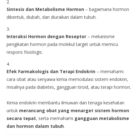
Sintesis dan Metabolisme Hormon
– bagaimana hormon
dibentuk, diubah, dan diuraikan dalam tubuh.
Interaksi Hormon dengan Reseptor
– mekanisme
pengikatan hormon pada molekul target untuk memicu
respons fisiologis.
Efek Farmakologis dan Terapi Endokrin
– memahami
cara obat atau senyawa kimia memodulasi sistem endokrin,
misalnya pada diabetes, gangguan tiroid, atau terapi hormon.
Kimia endokrin membantu ilmuwan dan tenaga kesehatan
untuk
merancang obat yang menarget sistem hormon
secara tepat
, serta memahami
gangguan metabolisme
dan hormon dalam tubuh
.