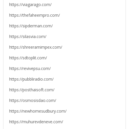
https://viagarago.com/
https://thefaheempro.com/
https://sipderman.com/
https://silasvia.com/
https://shreeramimpex.com/
https://sdtoplit.com/
https://revivepsu.com/
https://pubbliradio.com/
https://posthaisoft.com/
https://osmosisdao.com/
https://newhomesudbury.com/
https://muhurevdeneve.com/