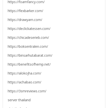
https://foamfancy.com/
https://flexbarker.com/
https://drawyarn.com/
https://declickatessen.com/
https://chicadeserieb.com/
https://boksentralen.com/
https://binsarhutabarat.com/
https://benefitsofhemp.net/
https://alokojha.com/
https://achabao.com/
https://3smreviews.com/
server thailand