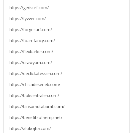
https://gerisurf.com/
https://fyvver.com/
https://forgesurf.com/
https://foamfancy.com/
https://flexbarker.com/
https://drawyarn.com/
https://declickatessen.com/
https://chicadeserieb.com/
https://boksentralen.com/
https://binsarhutabarat.com/
https://benefitsofhemp.net/
https://alokojha.com/