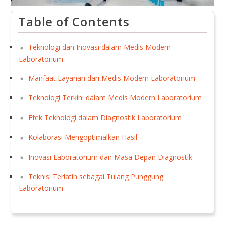
Table of Contents
Teknologi dan Inovasi dalam Medis Modern
Laboratorium
Manfaat Layanan dari Medis Modern Laboratorium
Teknologi Terkini dalam Medis Modern Laboratorium
Efek Teknologi dalam Diagnostik Laboratorium
Kolaborasi Mengoptimalkan Hasil
Inovasi Laboratorium dan Masa Depan Diagnostik
Teknisi Terlatih sebagai Tulang Punggung
Laboratorium