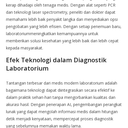
kerap dihadapi oleh tenaga medis. Dengan alat seperti PCR
dan teknologi laser spectrometry, peneliti dan dokter dapat
memahami lebih baik penyakit langka dan menyediakan opsi
pengobatan yang lebih efisien. Dengan setiap penemuan baru,
laboratoriummeningkatkan kemampuannya untuk
memberikan solusi kesehatan yang lebih baik dan lebih cepat
kepada masyarakat.
Efek Teknologi dalam Diagnostik
Laboratorium
Tantangan terbesar dari medis modern laboratorium adalah
bagaimana teknologi dapat diintegrasikan secara efektif ke
dalam praktik sehari-hari tanpa mengorbankan kualitas dan
akurasi hasil. Dengan penerapan AI, pengembangan perangkat
lunak yang dapat mengolah informasi medis dalam hitungan
detik menjadi kenyataan, mempercepat proses diagnostik
yang sebelumnya memakan waktu lama.