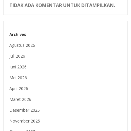
TIDAK ADA KOMENTAR UNTUK DITAMPILKAN.
Archives
Agustus 2026
Juli 2026
Juni 2026
Mei 2026
April 2026
Maret 2026
Desember 2025
November 2025