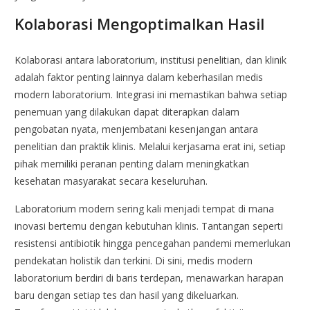
Kolaborasi Mengoptimalkan Hasil
Kolaborasi antara laboratorium, institusi penelitian, dan klinik
adalah faktor penting lainnya dalam keberhasilan medis
modern laboratorium. Integrasi ini memastikan bahwa setiap
penemuan yang dilakukan dapat diterapkan dalam
pengobatan nyata, menjembatani kesenjangan antara
penelitian dan praktik klinis. Melalui kerjasama erat ini, setiap
pihak memiliki peranan penting dalam meningkatkan
kesehatan masyarakat secara keseluruhan.
Laboratorium modern sering kali menjadi tempat di mana
inovasi bertemu dengan kebutuhan klinis. Tantangan seperti
resistensi antibiotik hingga pencegahan pandemi memerlukan
pendekatan holistik dan terkini. Di sini, medis modern
laboratorium berdiri di baris terdepan, menawarkan harapan
baru dengan setiap tes dan hasil yang dikeluarkan.