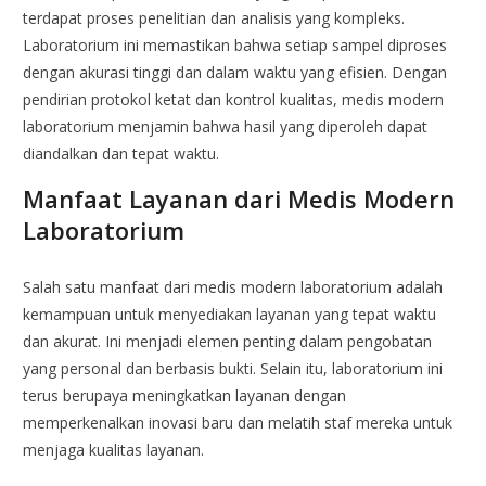
terdapat proses penelitian dan analisis yang kompleks.
Laboratorium ini memastikan bahwa setiap sampel diproses
dengan akurasi tinggi dan dalam waktu yang efisien. Dengan
pendirian protokol ketat dan kontrol kualitas, medis modern
laboratorium menjamin bahwa hasil yang diperoleh dapat
diandalkan dan tepat waktu.
Manfaat Layanan dari Medis Modern
Laboratorium
Salah satu manfaat dari medis modern laboratorium adalah
kemampuan untuk menyediakan layanan yang tepat waktu
dan akurat. Ini menjadi elemen penting dalam pengobatan
yang personal dan berbasis bukti. Selain itu, laboratorium ini
terus berupaya meningkatkan layanan dengan
memperkenalkan inovasi baru dan melatih staf mereka untuk
menjaga kualitas layanan.