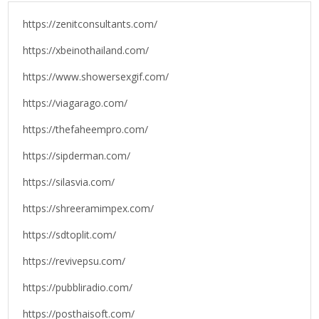
https://zenitconsultants.com/
https://xbeinothailand.com/
https://www.showersexgif.com/
https://viagarago.com/
https://thefaheempro.com/
https://sipderman.com/
https://silasvia.com/
https://shreeramimpex.com/
https://sdtoplit.com/
https://revivepsu.com/
https://pubbliradio.com/
https://posthaisoft.com/