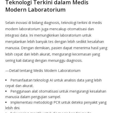
Teknologi Terkini dalam Medis
Modern Laboratorium
Selain inovasi di bidang diagnosis, teknologi terkini di medis
modern laboratorium juga mencakup otomatisasi dan
integrasi data. Ini memungkinkan laboratorium untuk
menjalankan lebih banyak tes dengan lebih sedikit kesalahan
manusia. Dengan demikian, pasien dapat menerima hasil yang
lebih cepat dan lebih akurat, mengurangi kecemasan yang
sering kali datang dengan menunggu diagnosis.
—Detail tentang Medis Modern Laboratorium
Pemanfaatan teknologi AI untuk analisis data yang lebih
cepat dan akurat.
Penggunaan alat otomatisasi untuk mengurangi kesalahan
manusia dalam pengujian sampel.
Implementasi metodologi PCR untuk deteksi penyakit yang
lebih dini.