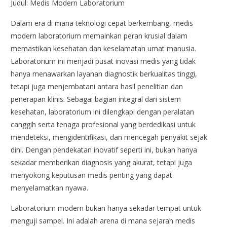
Judul: Medis Modern Laboratorium
Dalam era di mana teknologi cepat berkembang, medis
modern laboratorium memainkan peran krusial dalam
memastikan kesehatan dan keselamatan umat manusia.
Laboratorium ini menjadi pusat inovasi medis yang tidak
hanya menawarkan layanan diagnostik berkualitas tinggi,
tetapi juga menjembatani antara hasil penelitian dan
penerapan klinis. Sebagai bagian integral dari sistem
kesehatan, laboratorium ini dilengkapi dengan peralatan
canggih serta tenaga profesional yang berdedikasi untuk
mendeteksi, mengidentifikasi, dan mencegah penyakit sejak
dini. Dengan pendekatan inovatif seperti ini, bukan hanya
sekadar memberikan diagnosis yang akurat, tetapi juga
menyokong keputusan medis penting yang dapat
menyelamatkan nyawa.
Laboratorium modern bukan hanya sekadar tempat untuk
menguji sampel. Ini adalah arena di mana sejarah medis