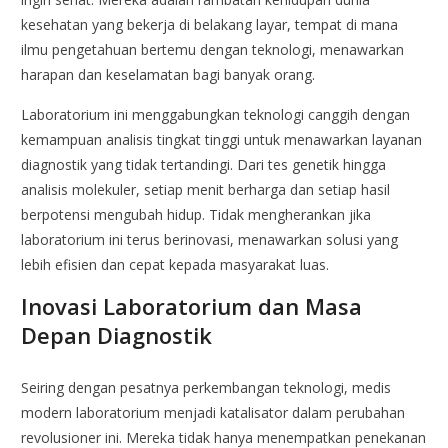
kesehatan yang bekerja di belakang layar, tempat di mana
ilmu pengetahuan bertemu dengan teknologi, menawarkan
harapan dan keselamatan bagi banyak orang.
Laboratorium ini menggabungkan teknologi canggih dengan
kemampuan analisis tingkat tinggi untuk menawarkan layanan
diagnostik yang tidak tertandingi. Dari tes genetik hingga
analisis molekuler, setiap menit berharga dan setiap hasil
berpotensi mengubah hidup. Tidak mengherankan jika
laboratorium ini terus berinovasi, menawarkan solusi yang
lebih efisien dan cepat kepada masyarakat luas.
Inovasi Laboratorium dan Masa
Depan Diagnostik
Seiring dengan pesatnya perkembangan teknologi, medis
modern laboratorium menjadi katalisator dalam perubahan
revolusioner ini. Mereka tidak hanya menempatkan penekanan