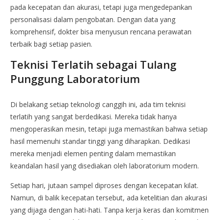
pada kecepatan dan akurasi, tetapi juga mengedepankan
personalisasi dalam pengobatan. Dengan data yang
komprehensif, dokter bisa menyusun rencana perawatan
terbaik bagi setiap pasien.
Teknisi Terlatih sebagai Tulang
Punggung Laboratorium
Di belakang setiap teknologi canggih ini, ada tim teknisi
terlatih yang sangat berdedikasi. Mereka tidak hanya
mengoperasikan mesin, tetapi juga memastikan bahwa setiap
hasil memenuhi standar tinggi yang diharapkan. Dedikasi
mereka menjadi elemen penting dalam memastikan
keandalan hasil yang disediakan oleh laboratorium modern.
Setiap hari, jutaan sampel diproses dengan kecepatan kilat.
Namun, di balik kecepatan tersebut, ada ketelitian dan akurasi
yang dijaga dengan hati-hati. Tanpa kerja keras dan komitmen