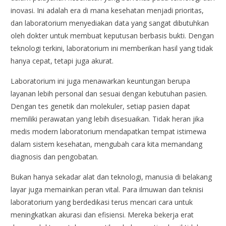
inovasi. Ini adalah era di mana kesehatan menjadi prioritas,
dan laboratorium menyediakan data yang sangat dibutuhkan
oleh dokter untuk membuat keputusan berbasis bukti. Dengan
teknologi terkini, laboratorium ini memberikan hasil yang tidak
hanya cepat, tetapi juga akurat.
Laboratorium ini juga menawarkan keuntungan berupa
layanan lebih personal dan sesuai dengan kebutuhan pasien.
Dengan tes genetik dan molekuler, setiap pasien dapat
memiliki perawatan yang lebih disesuaikan. Tidak heran jika
medis modern laboratorium mendapatkan tempat istimewa
dalam sistem kesehatan, mengubah cara kita memandang
diagnosis dan pengobatan.
Bukan hanya sekadar alat dan teknologi, manusia di belakang
layar juga memainkan peran vital. Para ilmuwan dan teknisi
laboratorium yang berdedikasi terus mencari cara untuk
meningkatkan akurasi dan efisiensi. Mereka bekerja erat