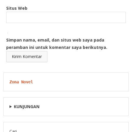
Situs Web
Simpan nama, email, dan situs web saya pada
peramban ini untuk komentar saya berikutnya.
Zona Novel
KUNJUNGAN
Cari