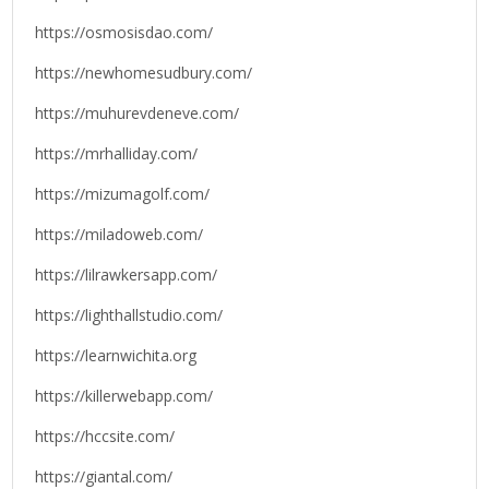
https://osmosisdao.com/
https://newhomesudbury.com/
https://muhurevdeneve.com/
https://mrhalliday.com/
https://mizumagolf.com/
https://miladoweb.com/
https://lilrawkersapp.com/
https://lighthallstudio.com/
https://learnwichita.org
https://killerwebapp.com/
https://hccsite.com/
https://giantal.com/