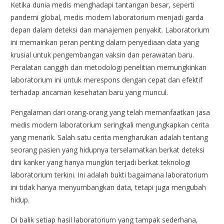
Ketika dunia medis menghadapi tantangan besar, seperti
pandemi global, medis modern laboratorium menjadi garda
depan dalam deteksi dan manajemen penyakit. Laboratorium
ini memainkan peran penting dalam penyediaan data yang
krusial untuk pengembangan vaksin dan perawatan baru.
Peralatan canggih dan metodologi penelitian memungkinkan
laboratorium ini untuk merespons dengan cepat dan efektif
terhadap ancaman kesehatan baru yang muncul.
Pengalaman dari orang-orang yang telah memanfaatkan jasa
medis modern laboratorium seringkali mengungkapkan cerita
yang menarik. Salah satu cerita mengharukan adalah tentang
seorang pasien yang hidupnya terselamatkan berkat deteksi
dini kanker yang hanya mungkin terjadi berkat teknologi
laboratorium terkini. Ini adalah bukti bagaimana laboratorium
ini tidak hanya menyumbangkan data, tetapi juga mengubah
hidup.
Di balik setiap hasil laboratorium yang tampak sederhana,