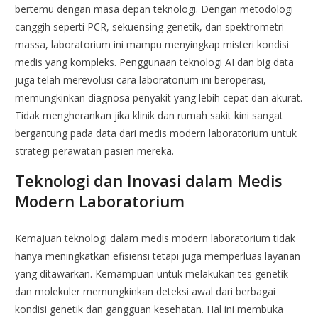
bertemu dengan masa depan teknologi. Dengan metodologi
canggih seperti PCR, sekuensing genetik, dan spektrometri
massa, laboratorium ini mampu menyingkap misteri kondisi
medis yang kompleks. Penggunaan teknologi AI dan big data
juga telah merevolusi cara laboratorium ini beroperasi,
memungkinkan diagnosa penyakit yang lebih cepat dan akurat.
Tidak mengherankan jika klinik dan rumah sakit kini sangat
bergantung pada data dari medis modern laboratorium untuk
strategi perawatan pasien mereka.
Teknologi dan Inovasi dalam Medis
Modern Laboratorium
Kemajuan teknologi dalam medis modern laboratorium tidak
hanya meningkatkan efisiensi tetapi juga memperluas layanan
yang ditawarkan. Kemampuan untuk melakukan tes genetik
dan molekuler memungkinkan deteksi awal dari berbagai
kondisi genetik dan gangguan kesehatan. Hal ini membuka