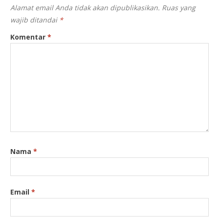
Alamat email Anda tidak akan dipublikasikan.
Ruas yang
wajib ditandai
*
Komentar
*
Nama
*
Email
*