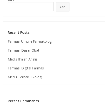
Cari
Recent Posts
Farmasi Umum Farmakologi
Farmasi Dasar Obat
Medis Ilmiah Analis
Farmasi Digital Farmasi
Medis Terbaru Biologi
Recent Comments