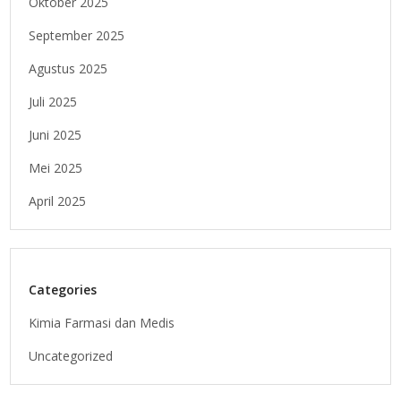
Oktober 2025
September 2025
Agustus 2025
Juli 2025
Juni 2025
Mei 2025
April 2025
Categories
Kimia Farmasi dan Medis
Uncategorized