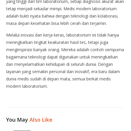
yang tinggi dari tim laboratorium, setiap diagnosis akurat akan
tetap menjadi sekadar mimpi. Medis modern laboratorium
adalah bukti nyata bahwa dengan teknologi dan kolaborasi,
masa depan kesehatan bisa lebih cerah dan terjamin.
Melalui inovasi dan kerja keras, laboratorium ini tidak hanya
meningkatkan tingkat keakuratan hasil tes, tetapi juga
menginspirasi banyak orang. Mereka adalah contoh sempurna
bagaimana teknologi dapat digunakan untuk meningkatkan
dan menyelamatkan kehidupan di seluruh dunia. Dengan
layanan yang semakin personal dan inovatif, era baru dalam
dunia medis sudah di depan mata, semua berkat medis
modern laboratorium.
You May
Also Like