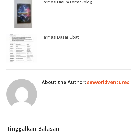
Farmasi Umum Farmakologi
Farmasi Dasar Obat
About the Author:
smworldventures
Tinggalkan Balasan