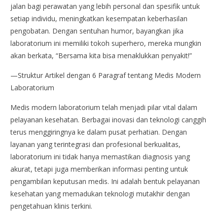
jalan bagi perawatan yang lebih personal dan spesifik untuk
setiap individu, meningkatkan kesempatan keberhasilan
pengobatan. Dengan sentuhan humor, bayangkan jika
laboratorium ini memiliki tokoh superhero, mereka mungkin
akan berkata, “Bersama kita bisa menaklukkan penyakit!”
—Struktur Artikel dengan 6 Paragraf tentang Medis Modern
Laboratorium
Medis modern laboratorium telah menjadi pilar vital dalam
pelayanan kesehatan. Berbagai inovasi dan teknologi canggih
terus menggiringnya ke dalam pusat perhatian. Dengan
layanan yang terintegrasi dan profesional berkualitas,
laboratorium ini tidak hanya memastikan diagnosis yang
akurat, tetapi juga memberikan informasi penting untuk
pengambilan keputusan medis. Ini adalah bentuk pelayanan
kesehatan yang memadukan teknologi mutakhir dengan
pengetahuan klinis terkini.