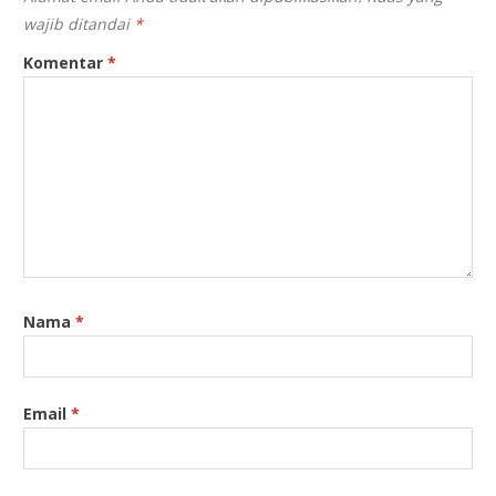
wajib ditandai
*
Komentar
*
Nama
*
Email
*