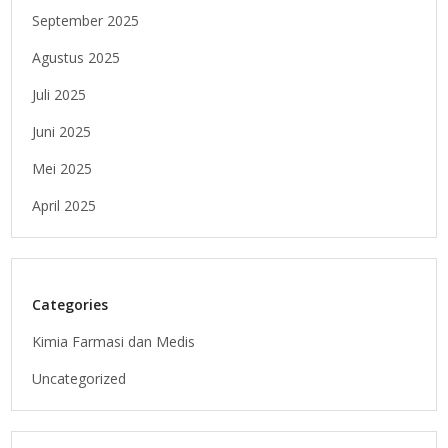
September 2025
Agustus 2025
Juli 2025
Juni 2025
Mei 2025
April 2025
Categories
Kimia Farmasi dan Medis
Uncategorized