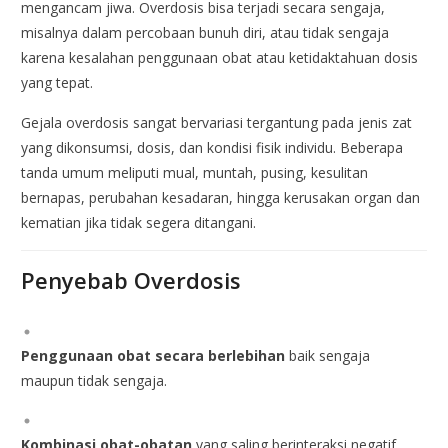
mengancam jiwa. Overdosis bisa terjadi secara sengaja,
misalnya dalam percobaan bunuh diri, atau tidak sengaja
karena kesalahan penggunaan obat atau ketidaktahuan dosis
yang tepat.
Gejala overdosis sangat bervariasi tergantung pada jenis zat
yang dikonsumsi, dosis, dan kondisi fisik individu. Beberapa
tanda umum meliputi mual, muntah, pusing, kesulitan
bernapas, perubahan kesadaran, hingga kerusakan organ dan
kematian jika tidak segera ditangani.
Penyebab Overdosis
Penggunaan obat secara berlebihan
baik sengaja
maupun tidak sengaja.
Kombinasi obat-obatan
yang saling berinteraksi negatif.