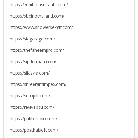
https://zenitconsultants.com/
https://xbeinothailand.com/
https://www.showersexgif.com/
https://viagarago.com/
https://thefaheempro.com/
https://sipderman.com/
https://silasvia.com/
https://shreeramimpex.com/
https://sdtoplit.com/
https://revivepsu.com/
https://pubbliradio.com/
https://posthaisoft.com/