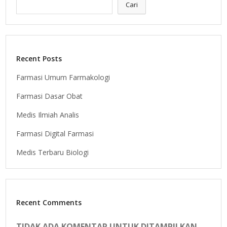
Cari
Recent Posts
Farmasi Umum Farmakologi
Farmasi Dasar Obat
Medis Ilmiah Analis
Farmasi Digital Farmasi
Medis Terbaru Biologi
Recent Comments
TIDAK ADA KOMENTAR UNTUK DITAMPILKAN.