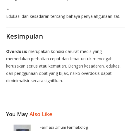
Edukasi dan kesadaran tentang bahaya penyalahgunaan zat.
Kesimpulan
Overdosis
merupakan kondisi darurat medis yang
memerlukan perhatian cepat dan tepat untuk mencegah
kerusakan serius atau kematian. Dengan kesadaran, edukasi,
dan penggunaan obat yang bijak, risiko overdosis dapat
diminimalisir secara signifikan.
You May
Also Like
Farmasi Umum Farmakologi