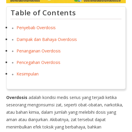
Table of Contents
Penyebab Overdosis
Dampak dan Bahaya Overdosis
Penanganan Overdosis
Pencegahan Overdosis
Kesimpulan
Overdosis
adalah kondisi medis serius yang terjadi ketika
seseorang mengonsumsi zat, seperti obat-obatan, narkotika,
atau bahan kimia, dalam jumlah yang melebihi dosis yang
aman atau dianjurkan. Akibatnya, zat tersebut dapat
menimbulkan efek toksik yang berbahaya, bahkan