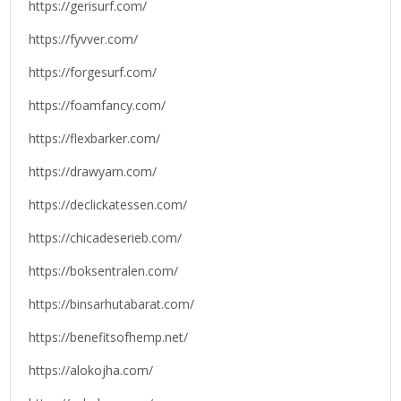
https://gerisurf.com/
https://fyvver.com/
https://forgesurf.com/
https://foamfancy.com/
https://flexbarker.com/
https://drawyarn.com/
https://declickatessen.com/
https://chicadeserieb.com/
https://boksentralen.com/
https://binsarhutabarat.com/
https://benefitsofhemp.net/
https://alokojha.com/