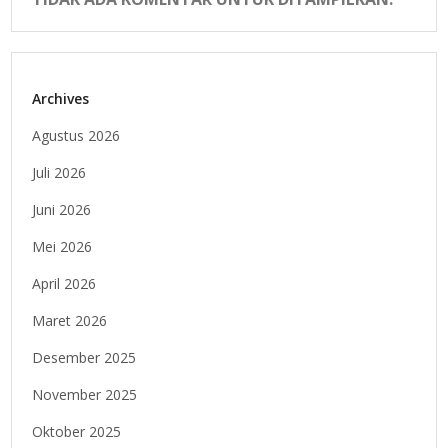
Archives
Agustus 2026
Juli 2026
Juni 2026
Mei 2026
April 2026
Maret 2026
Desember 2025
November 2025
Oktober 2025