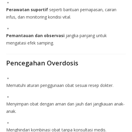
Perawatan suportif
seperti bantuan pernapasan, cairan
infus, dan monitoring kondisi vital.
Pemantauan dan observasi
jangka panjang untuk
mengatasi efek samping.
Pencegahan Overdosis
Mematuhi aturan penggunaan obat sesuai resep dokter.
Menyimpan obat dengan aman dan jauh dari jangkauan anak-
anak.
Menghindari kombinasi obat tanpa konsultasi medis.