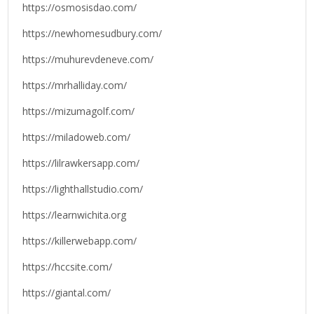
https://osmosisdao.com/
https://newhomesudbury.com/
https://muhurevdeneve.com/
https://mrhalliday.com/
https://mizumagolf.com/
https://miladoweb.com/
https://lilrawkersapp.com/
https://lighthallstudio.com/
https://learnwichita.org
https://killerwebapp.com/
https://hccsite.com/
https://giantal.com/