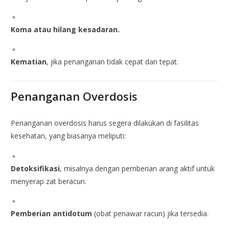
Koma atau hilang kesadaran.
Kematian
, jika penanganan tidak cepat dan tepat.
Penanganan Overdosis
Penanganan overdosis harus segera dilakukan di fasilitas
kesehatan, yang biasanya meliputi:
Detoksifikasi
, misalnya dengan pemberian arang aktif untuk
menyerap zat beracun.
Pemberian antidotum
(obat penawar racun) jika tersedia.