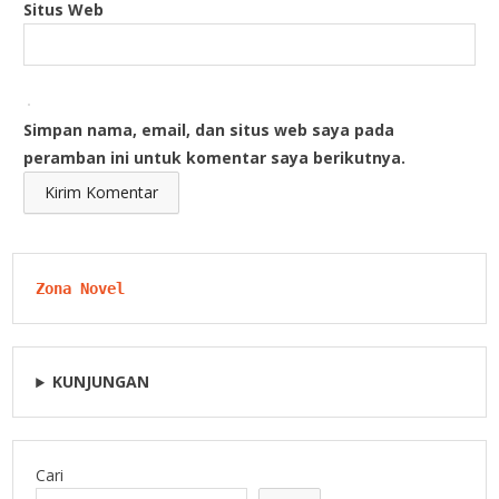
Situs Web
Simpan nama, email, dan situs web saya pada
peramban ini untuk komentar saya berikutnya.
Zona Novel
KUNJUNGAN
Cari