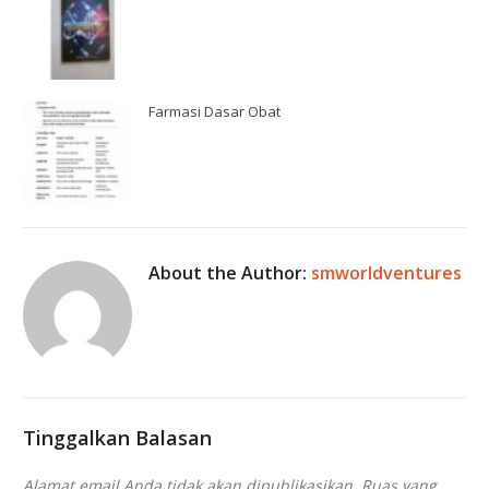
Farmasi Dasar Obat
About the Author:
smworldventures
Tinggalkan Balasan
Alamat email Anda tidak akan dipublikasikan.
Ruas yang