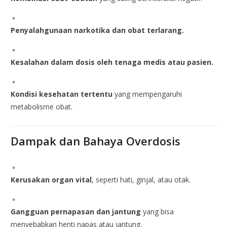
Penyalahgunaan narkotika dan obat terlarang.
Kesalahan dalam dosis oleh tenaga medis atau pasien.
Kondisi kesehatan tertentu
yang mempengaruhi
metabolisme obat.
Dampak dan Bahaya Overdosis
Kerusakan organ vital
, seperti hati, ginjal, atau otak.
Gangguan pernapasan dan jantung
yang bisa
menyebabkan henti napas atau jantung.