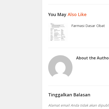
You May
Also Like
Farmasi Dasar Obat
About the Autho
Tinggalkan Balasan
Alamat email Anda tidak akan dipubl