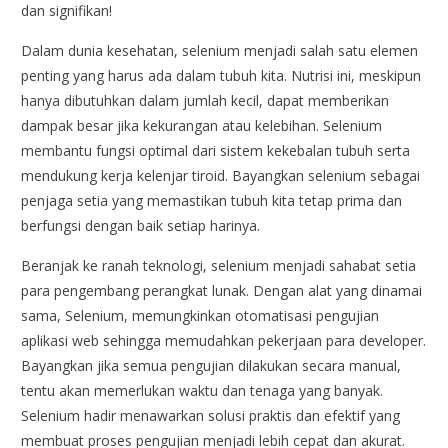
dan signifikan!
Dalam dunia kesehatan, selenium menjadi salah satu elemen
penting yang harus ada dalam tubuh kita. Nutrisi ini, meskipun
hanya dibutuhkan dalam jumlah kecil, dapat memberikan
dampak besar jika kekurangan atau kelebihan. Selenium
membantu fungsi optimal dari sistem kekebalan tubuh serta
mendukung kerja kelenjar tiroid. Bayangkan selenium sebagai
penjaga setia yang memastikan tubuh kita tetap prima dan
berfungsi dengan baik setiap harinya.
Beranjak ke ranah teknologi, selenium menjadi sahabat setia
para pengembang perangkat lunak. Dengan alat yang dinamai
sama, Selenium, memungkinkan otomatisasi pengujian
aplikasi web sehingga memudahkan pekerjaan para developer.
Bayangkan jika semua pengujian dilakukan secara manual,
tentu akan memerlukan waktu dan tenaga yang banyak.
Selenium hadir menawarkan solusi praktis dan efektif yang
membuat proses pengujian menjadi lebih cepat dan akurat.