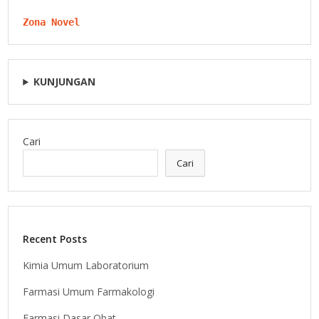
Zona Novel
KUNJUNGAN
Cari
Cari
Recent Posts
Kimia Umum Laboratorium
Farmasi Umum Farmakologi
Farmasi Dasar Obat