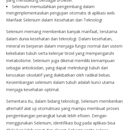
yang mendukung berbagai browser.
Selenium memudahkan pengembang dalam
mengimplementasikan pengujian otomatis di aplikasi web.
Manfaat Selenium dalam Kesehatan dan Teknologi
Selenium memang memberikan banyak manfaat, terutama
dalam dunia kesehatan dan teknologi. Dalam kesehatan,
mineral ini berperan dalam menjaga fungsi normal dari sistem
kekebalan tubuh serta kelenjar tiroid yang mempengaruhi
metabolisme. Selenium juga dikenal memiliki kemampuan
sebagai antioksidan, yang dapat melindungi tubuh dari
kerusakan oksidatif yang diakibatkan oleh radikal bebas.
Keseimbangan selenium dalam tubuh adalah kunci utama
menjaga kesehatan optimal.
Sementara itu, dalam bidang teknologi, Selenium memberikan
alternatif alat uji otomatisasi yang mampu membuat proses
pengembangan perangkat lunak lebih efisien. Dengan
menggunakan Selenium, identifikasi bug pada aplikasi bisa