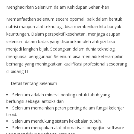
Menghadirkan Selenium dalam Kehidupan Sehari-hari
Memanfaatkan selenium secara optimal, baik dalam bentuk
nutrisi maupun alat teknologi, bisa memberikan kita banyak
keuntungan. Dalam perspektif kesehatan, menjaga asupan
selenium dalam batas yang disarankan oleh ahli gizi bisa
menjadi langkah bijak. Sedangkan dalam dunia teknologi,
menguasai penggunaan Selenium bisa menjadi keterampilan
berharga yang meningkatkan kualifikasi profesional seseorang
di bidang IT.
—Detail tentang Selenium
Selenium adalah mineral penting untuk tubuh yang
berfungsi sebagai antioksidan.
Selenium memainkan peran penting dalam fungsi kelenjar
tiroid.
Selenium mendukung sistem kekebalan tubuh.
Selenium merupakan alat otomatisasi pengujian software