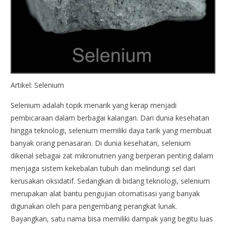
Artikel: Selenium
Selenium adalah topik menarik yang kerap menjadi
pembicaraan dalam berbagai kalangan. Dari dunia kesehatan
hingga teknologi, selenium memiliki daya tarik yang membuat
banyak orang penasaran. Di dunia kesehatan, selenium
dikenal sebagai zat mikronutrien yang berperan penting dalam
menjaga sistem kekebalan tubuh dan melindungi sel dari
kerusakan oksidatif. Sedangkan di bidang teknologi, selenium
merupakan alat bantu pengujian otomatisasi yang banyak
digunakan oleh para pengembang perangkat lunak.
Bayangkan, satu nama bisa memiliki dampak yang begitu luas