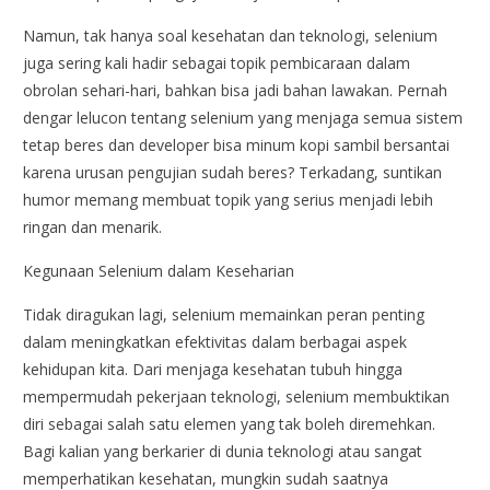
Namun, tak hanya soal kesehatan dan teknologi, selenium
juga sering kali hadir sebagai topik pembicaraan dalam
obrolan sehari-hari, bahkan bisa jadi bahan lawakan. Pernah
dengar lelucon tentang selenium yang menjaga semua sistem
tetap beres dan developer bisa minum kopi sambil bersantai
karena urusan pengujian sudah beres? Terkadang, suntikan
humor memang membuat topik yang serius menjadi lebih
ringan dan menarik.
Kegunaan Selenium dalam Keseharian
Tidak diragukan lagi, selenium memainkan peran penting
dalam meningkatkan efektivitas dalam berbagai aspek
kehidupan kita. Dari menjaga kesehatan tubuh hingga
mempermudah pekerjaan teknologi, selenium membuktikan
diri sebagai salah satu elemen yang tak boleh diremehkan.
Bagi kalian yang berkarier di dunia teknologi atau sangat
memperhatikan kesehatan, mungkin sudah saatnya