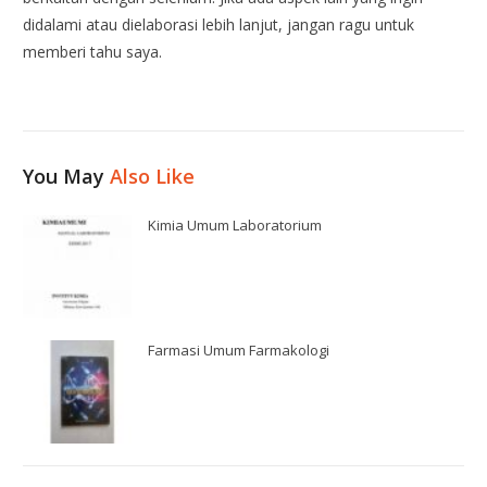
didalami atau dielaborasi lebih lanjut, jangan ragu untuk
memberi tahu saya.
You May
Also Like
Kimia Umum Laboratorium
Farmasi Umum Farmakologi