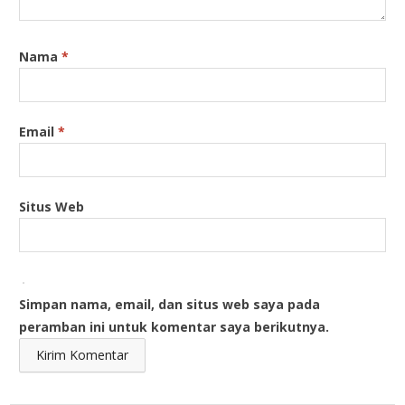
Nama
*
Email
*
Situs Web
Simpan nama, email, dan situs web saya pada
peramban ini untuk komentar saya berikutnya.