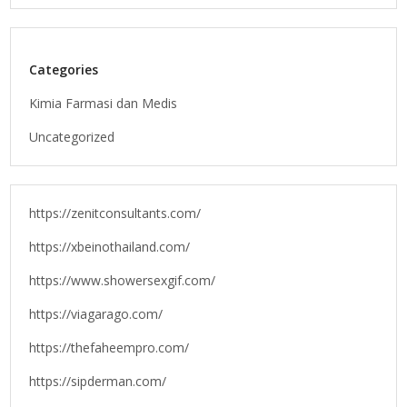
Categories
Kimia Farmasi dan Medis
Uncategorized
https://zenitconsultants.com/
https://xbeinothailand.com/
https://www.showersexgif.com/
https://viagarago.com/
https://thefaheempro.com/
https://sipderman.com/