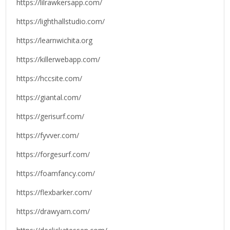
https://lilrawkersapp.com/
https://lighthallstudio.com/
https://learnwichita.org
https://killerwebapp.com/
https://hccsite.com/
https://giantal.com/
https://gerisurf.com/
https://fyvver.com/
https://forgesurf.com/
https://foamfancy.com/
https://flexbarker.com/
https://drawyarn.com/