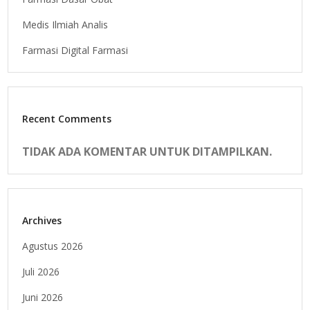
Medis Ilmiah Analis
Farmasi Digital Farmasi
Recent Comments
TIDAK ADA KOMENTAR UNTUK DITAMPILKAN.
Archives
Agustus 2026
Juli 2026
Juni 2026