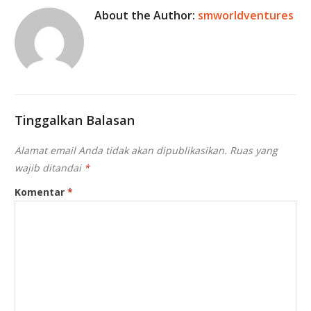
About the Author:
smworldventures
Tinggalkan Balasan
Alamat email Anda tidak akan dipublikasikan.
Ruas yang
wajib ditandai
*
Komentar
*