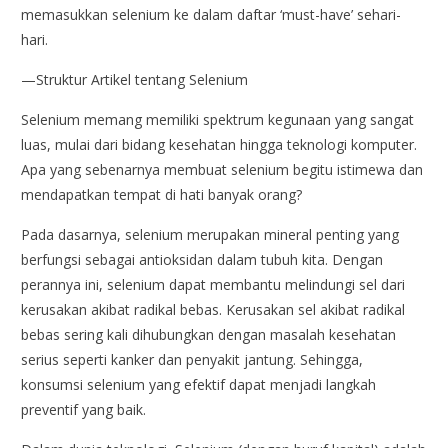
memasukkan selenium ke dalam daftar ‘must-have’ sehari-
hari.
—Struktur Artikel tentang Selenium
Selenium memang memiliki spektrum kegunaan yang sangat
luas, mulai dari bidang kesehatan hingga teknologi komputer.
Apa yang sebenarnya membuat selenium begitu istimewa dan
mendapatkan tempat di hati banyak orang?
Pada dasarnya, selenium merupakan mineral penting yang
berfungsi sebagai antioksidan dalam tubuh kita. Dengan
perannya ini, selenium dapat membantu melindungi sel dari
kerusakan akibat radikal bebas. Kerusakan sel akibat radikal
bebas sering kali dihubungkan dengan masalah kesehatan
serius seperti kanker dan penyakit jantung. Sehingga,
konsumsi selenium yang efektif dapat menjadi langkah
preventif yang baik.