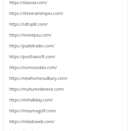
https://silasvia.com/
https://shreeramimpex.com/
https://sdtoplit.com/
https://revivepsu.com/
https://pubbliradio.com/
https://posthaisoft.com/
https://osmosisdao.com/
https://newhomesudbury.com/
https://muhurevdeneve.com/
https://mrhalliday.com/
https://mizumagolf.com/
https://miladoweb.com/