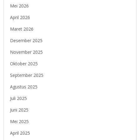
Mei 2026
April 2026
Maret 2026
Desember 2025
November 2025
Oktober 2025
September 2025
Agustus 2025
Juli 2025
Juni 2025
Mei 2025
April 2025