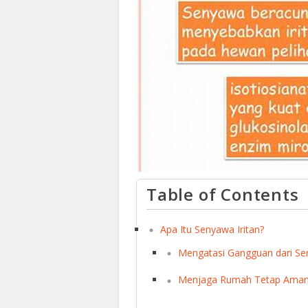
Table of Contents
Apa Itu Senyawa Iritan?
Mengatasi Gangguan dari Sen
Menjaga Rumah Tetap Aman d