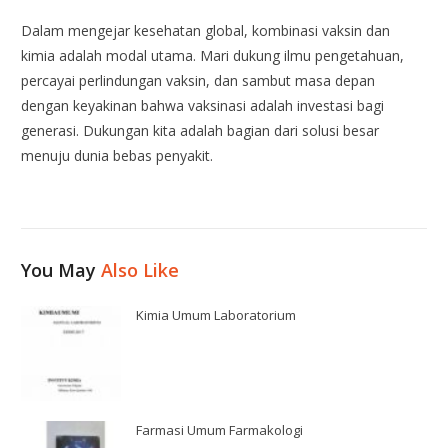
Dalam mengejar kesehatan global, kombinasi vaksin dan
kimia adalah modal utama. Mari dukung ilmu pengetahuan,
percayai perlindungan vaksin, dan sambut masa depan
dengan keyakinan bahwa vaksinasi adalah investasi bagi
generasi. Dukungan kita adalah bagian dari solusi besar
menuju dunia bebas penyakit.
You May
Also Like
Kimia Umum Laboratorium
Farmasi Umum Farmakologi