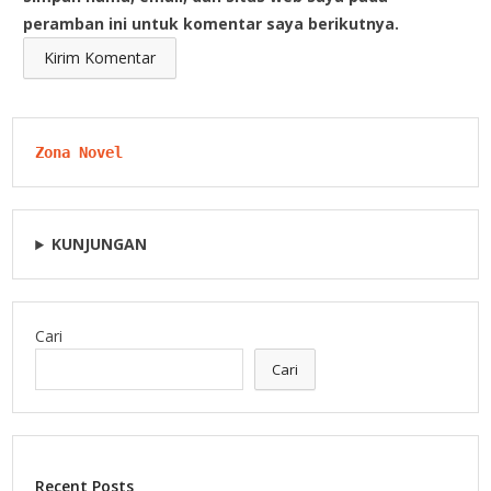
peramban ini untuk komentar saya berikutnya.
Zona Novel
KUNJUNGAN
Cari
Cari
Recent Posts