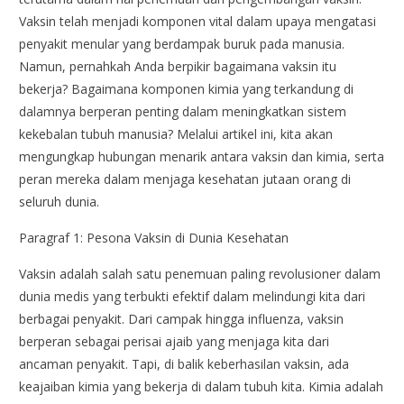
Vaksin telah menjadi komponen vital dalam upaya mengatasi
penyakit menular yang berdampak buruk pada manusia.
Namun, pernahkah Anda berpikir bagaimana vaksin itu
bekerja? Bagaimana komponen kimia yang terkandung di
dalamnya berperan penting dalam meningkatkan sistem
kekebalan tubuh manusia? Melalui artikel ini, kita akan
mengungkap hubungan menarik antara vaksin dan kimia, serta
peran mereka dalam menjaga kesehatan jutaan orang di
seluruh dunia.
Paragraf 1: Pesona Vaksin di Dunia Kesehatan
Vaksin adalah salah satu penemuan paling revolusioner dalam
dunia medis yang terbukti efektif dalam melindungi kita dari
berbagai penyakit. Dari campak hingga influenza, vaksin
berperan sebagai perisai ajaib yang menjaga kita dari
ancaman penyakit. Tapi, di balik keberhasilan vaksin, ada
keajaiban kimia yang bekerja di dalam tubuh kita. Kimia adalah