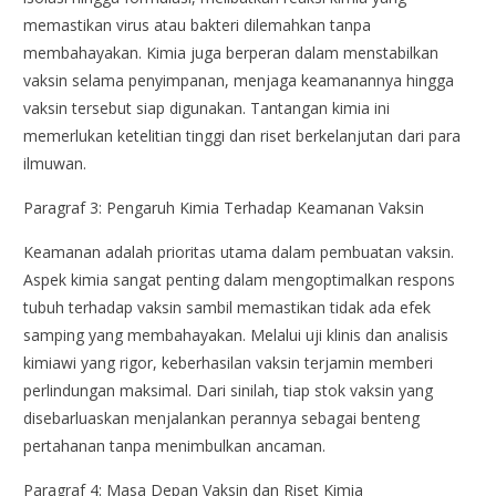
memastikan virus atau bakteri dilemahkan tanpa
membahayakan. Kimia juga berperan dalam menstabilkan
vaksin selama penyimpanan, menjaga keamanannya hingga
vaksin tersebut siap digunakan. Tantangan kimia ini
memerlukan ketelitian tinggi dan riset berkelanjutan dari para
ilmuwan.
Paragraf 3: Pengaruh Kimia Terhadap Keamanan Vaksin
Keamanan adalah prioritas utama dalam pembuatan vaksin.
Aspek kimia sangat penting dalam mengoptimalkan respons
tubuh terhadap vaksin sambil memastikan tidak ada efek
samping yang membahayakan. Melalui uji klinis dan analisis
kimiawi yang rigor, keberhasilan vaksin terjamin memberi
perlindungan maksimal. Dari sinilah, tiap stok vaksin yang
disebarluaskan menjalankan perannya sebagai benteng
pertahanan tanpa menimbulkan ancaman.
Paragraf 4: Masa Depan Vaksin dan Riset Kimia