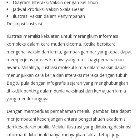
Diagram Interaksi Vaksin dengan Sel Imun
Jadwal Produksi Vaksin Skala Besar
Ilustrasi Vaksin dalam Penyimpanan
Deskripsi Ilustrasi
Ilustrasi memiliki kekuatan untuk merangkum informasi
kompleks dalam cara mudah dicerna. Ketika berbicara
mengenai vaksin dan kimia, gambar-gambar yang tepat dapat
memperjelas proses kimiawi yang rumit bagi pemahaman
awam. Misalnya, ilustrasi molekul kimia dalam vaksin dapat
menunjukkan cara kerja dan interaksi mereka dengan tubuh.
Begitu pula dengan infografis sejarah yang menghubungkan
titik-titik penting dalam dunia vaksinasi dan kemajuan kimia
yang mendukungnya.
Dengan memperluas pemahaman melalui gambar, kita dapat
menjembatani kesenjangan antara pengetahuan akademis
dan kesadaran publik. Melalui ilustrasi yang didukung deskripsi
informatif, kita tidak hanya menyajikan fakta, tetapi juga