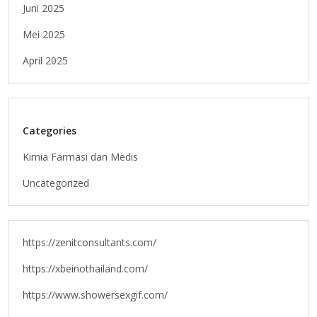
Juni 2025
Mei 2025
April 2025
Categories
Kimia Farmasi dan Medis
Uncategorized
https://zenitconsultants.com/
https://xbeinothailand.com/
https://www.showersexgif.com/