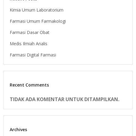
Kimia Umum Laboratorium
Farmasi Umum Farmakologi
Farmasi Dasar Obat
Medis Ilmiah Analis
Farmasi Digital Farmasi
Recent Comments
TIDAK ADA KOMENTAR UNTUK DITAMPILKAN.
Archives