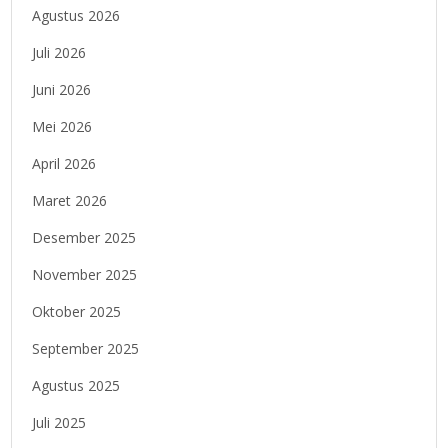
Agustus 2026
Juli 2026
Juni 2026
Mei 2026
April 2026
Maret 2026
Desember 2025
November 2025
Oktober 2025
September 2025
Agustus 2025
Juli 2025