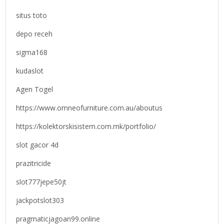
situs toto
depo receh
sigma168
kudaslot
Agen Togel
https://www.omneofurniture.com.au/aboutus
https://kolektorskisistem.com.mk/portfolio/
slot gacor 4d
prazitricide
slot777jepe50jt
jackpotslot303
pragmaticjagoan99.online