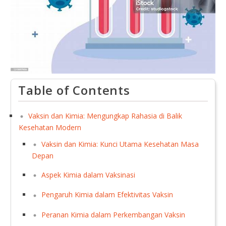
Table of Contents
Vaksin dan Kimia: Mengungkap Rahasia di Balik
Kesehatan Modern
Vaksin dan Kimia: Kunci Utama Kesehatan Masa
Depan
Aspek Kimia dalam Vaksinasi
Pengaruh Kimia dalam Efektivitas Vaksin
Peranan Kimia dalam Perkembangan Vaksin